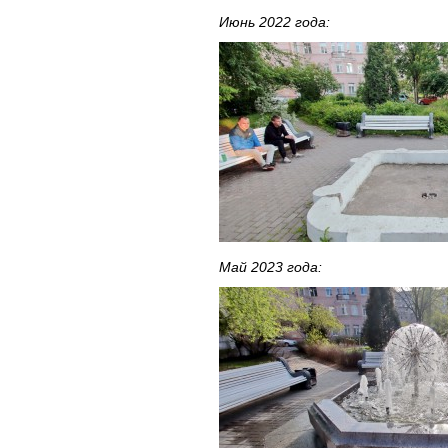
Июнь 2022 года:
Май 2023 года: