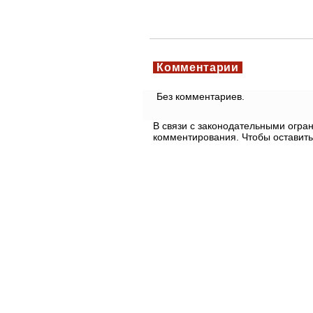
Комментарии
Без комментариев.
В связи с законодательными огр
комментирования. Чтобы оставить