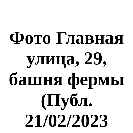
Фото Главная
улица, 29,
башня фермы
(Публ.
21/02/2023