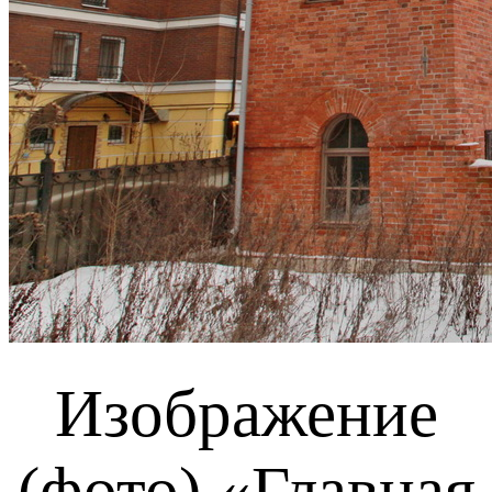
Изображение
(фото) «Главная