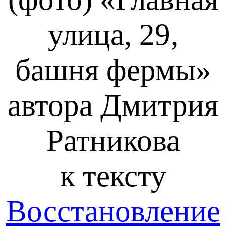
улица, 29,
башня фермы»
автора Дмитрия
Ратникова
к тексту
Восстановление