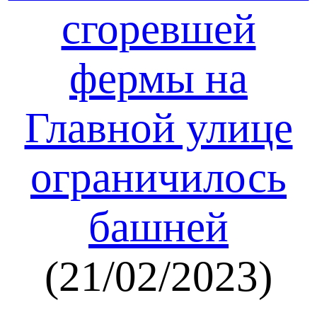
сгоревшей
фермы на
Главной улице
ограничилось
башней
(21/02/2023)