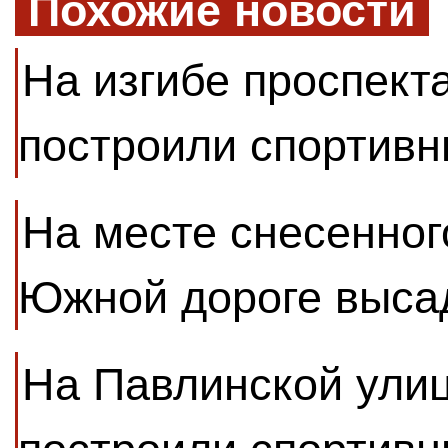
Похожие новости
На изгибе проспект
построили спортивн
На месте снесенног
Южной дороге выса
На Павлинской улиц