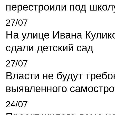
перестроили под школ
27/07
На улице Ивана Кулик
сдали детский сад
27/07
Власти не будут требо
выявленного самостро
24/07