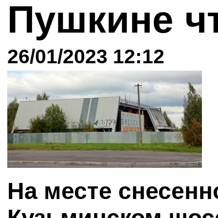
Пушкине ч
26/01/2023 12:12
На месте снесенн
Кузьминском шосс