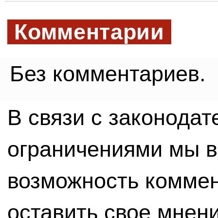
Комментарии
Без комментариев.
В связи с законода
ограничениями мы 
возможность комме
оставить свое мнен