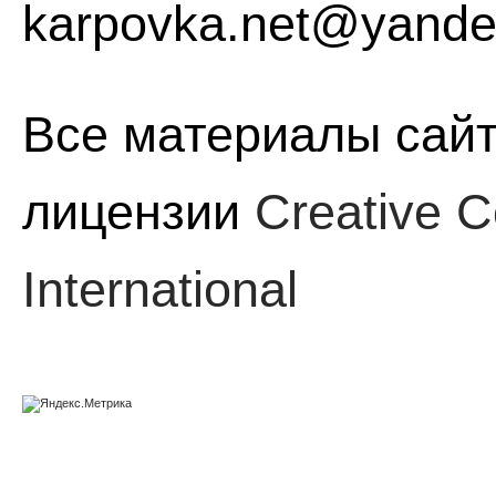
karpovka.net@yande
Все материалы сайт
лицензии
Creative C
International