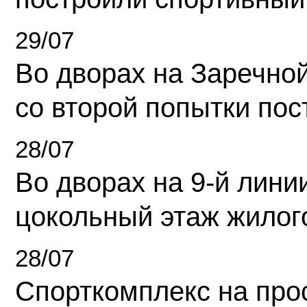
29/07
Во дворах на Заречно
со второй попытки пос
28/07
Во дворах на 9-й линии
цокольный этаж жилог
28/07
Спорткомплекс на про