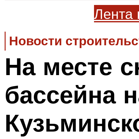
Лента 
Новости строительс
На месте с
бассейна н
Кузьминск