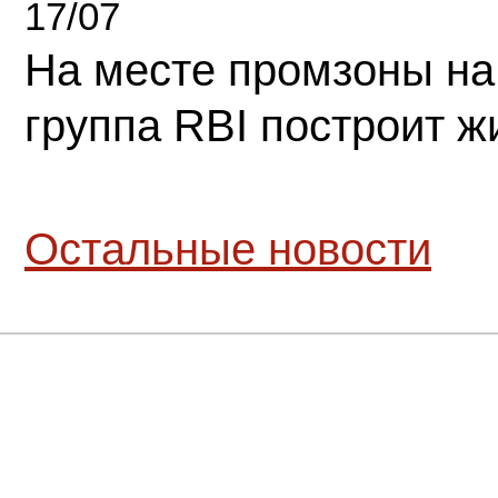
17/07
На месте промзоны на
группа RBI построит 
Остальные новости