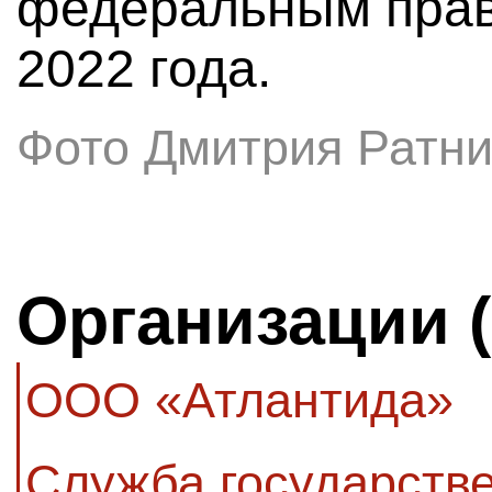
федеральным прав
2022 года.
Фото Дмитрия Ратни
Организации 
ООО «Атлантида»
Служба государстве