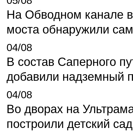
05/08
На Обводном канале в
моста обнаружили сам
04/08
В состав Саперного п
добавили надземный 
04/08
Во дворах на Ультрам
построили детский сад