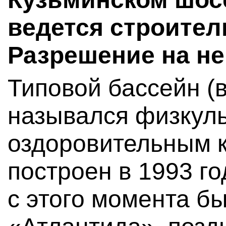
ведется строител
Разрешение на не
Типовой бассейн (
назывался физкуль
оздоровительным 
построен в 1993 го
с этого момента б