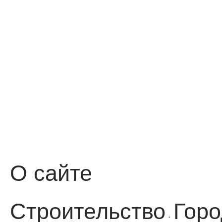
О сайте
Строительство
Горо
·