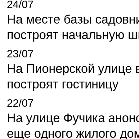
24/07
На месте базы садовн
построят начальную ш
23/07
На Пионерской улице 
построят гостиницу
22/07
На улице Фучика анон
еще одного жилого до