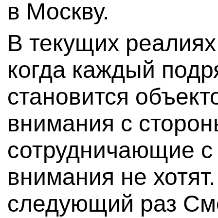
в Москву.
В текущих реалиях
когда каждый подр
становится объект
внимания с сторон
сотрудничающие с 
внимания не хотят.
следующий раз См