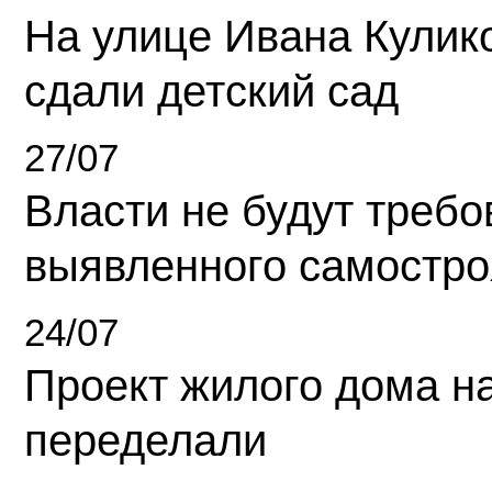
На улице Ивана Кулик
сдали детский сад
27/07
Власти не будут требо
выявленного самостро
24/07
Проект жилого дома н
переделали