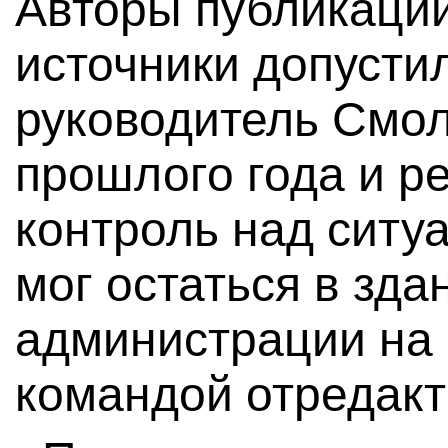
Авторы публикации
источники допустил
руководитель Смол
прошлого года и р
контроль над ситуа
мог остаться в зда
администрации на 
командой отредакт