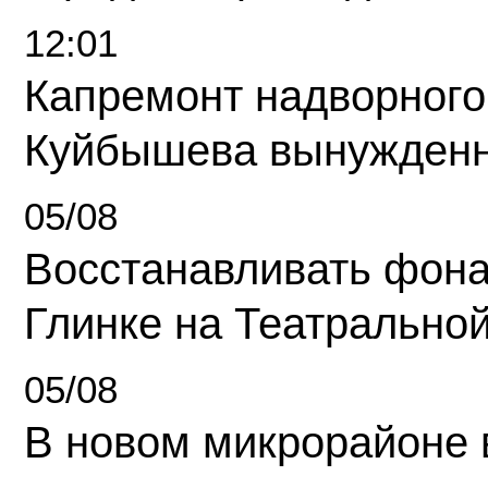
12:01
Капремонт надворного
Куйбышева вынужденн
05/08
Восстанавливать фона
Глинке на Театрально
05/08
В новом микрорайоне 