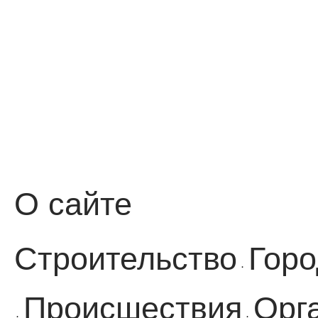
О сайте
Строительство
Горо
·
Происшествия
Орг
·
·