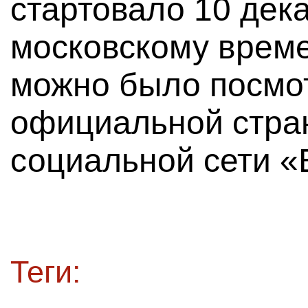
стартовало 10 дека
московскому врем
можно было посмо
официальной стран
социальной сети «
Теги: