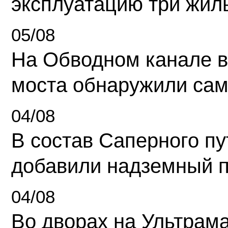
эксплуатацию три жил
05/08
На Обводном канале в
моста обнаружили сам
04/08
В состав Саперного п
добавили надземный 
04/08
Во дворах на Ультрам