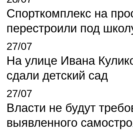
Спорткомплекс на про
перестроили под школ
27/07
На улице Ивана Кулик
сдали детский сад
27/07
Власти не будут требо
выявленного самостро