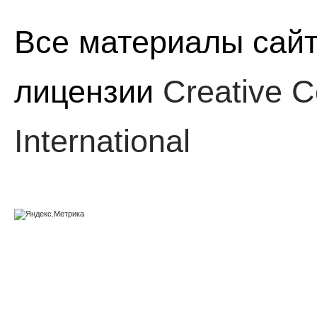
Все материалы сайт
лицензии
Creative C
International