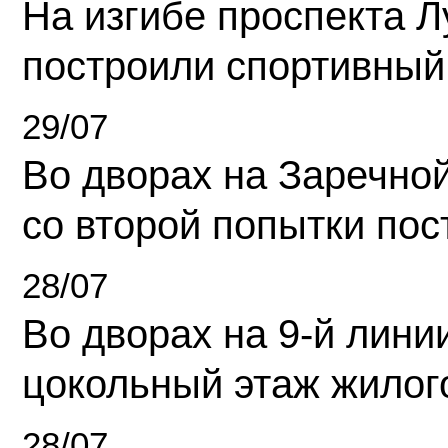
На изгибе проспекта Л
построили спортивный
29/07
Во дворах на Заречно
со второй попытки пос
28/07
Во дворах на 9-й линии
цокольный этаж жилог
28/07