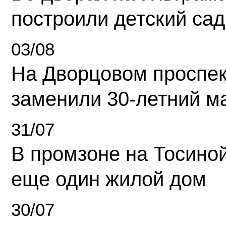
построили детский сад
03/08
На Дворцовом проспек
заменили 30-летний м
31/07
В промзоне на Тосино
еще один жилой дом
30/07