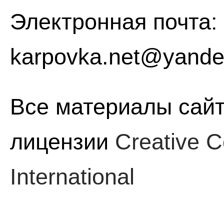
Электронная почта:
karpovka.net@yande
Все материалы сайт
лицензии
Creative C
International