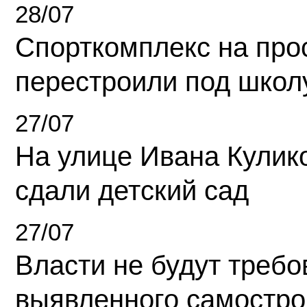
28/07
Спорткомплекс на про
перестроили под школ
27/07
На улице Ивана Кулик
сдали детский сад
27/07
Власти не будут требо
выявленного самостро