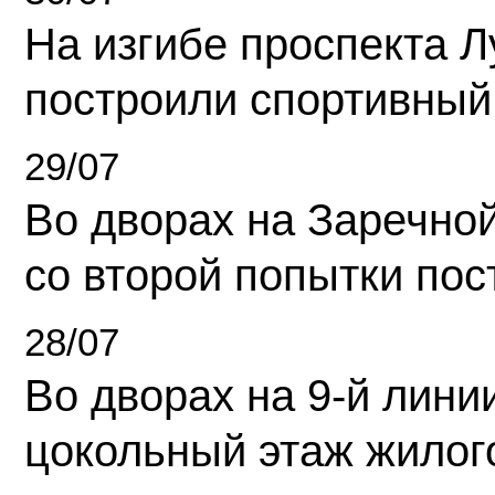
На изгибе проспекта Л
построили спортивный
29/07
Во дворах на Заречно
со второй попытки пос
28/07
Во дворах на 9-й линии
цокольный этаж жилог