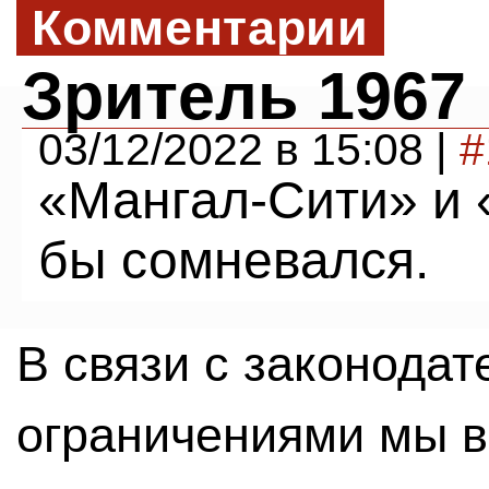
Комментарии
Зритель 1967
03/12/2022 в 15:08 |
#
«Мангал-Сити» и 
бы сомневался.
В связи с законода
ограничениями мы 