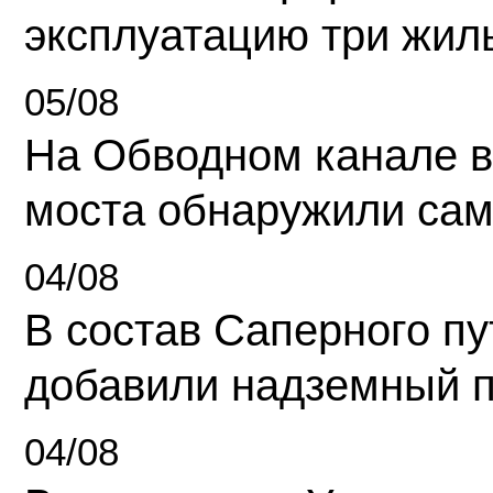
эксплуатацию три жил
05/08
На Обводном канале в
моста обнаружили сам
04/08
В состав Саперного п
добавили надземный 
04/08