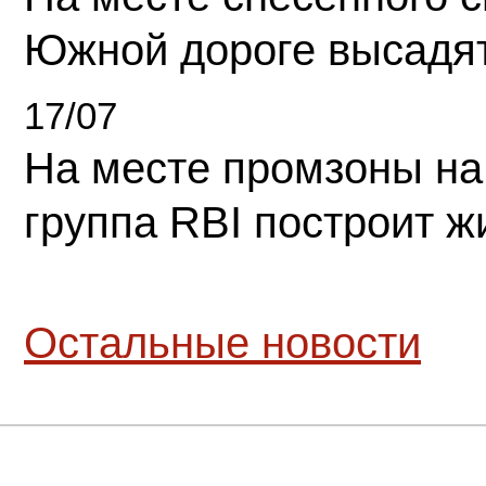
Южной дороге высадя
17/07
На месте промзоны на
группа RBI построит 
Остальные новости