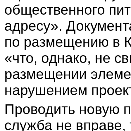
общественного пит
адресу». Документ
по размещению в К
«что, однако, не с
размещении элемен
нарушением проек
Проводить новую п
служба не вправе, 