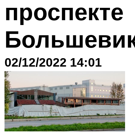
проспекте
Большеви
02/12/2022 14:01