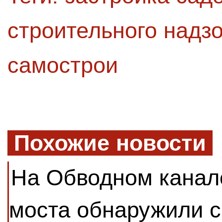
строительного надз
самострои
Похожие новости
На Обводном канал
моста обнаружили 