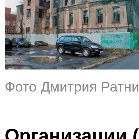
Фото Дмитрия Ратни
Организации 