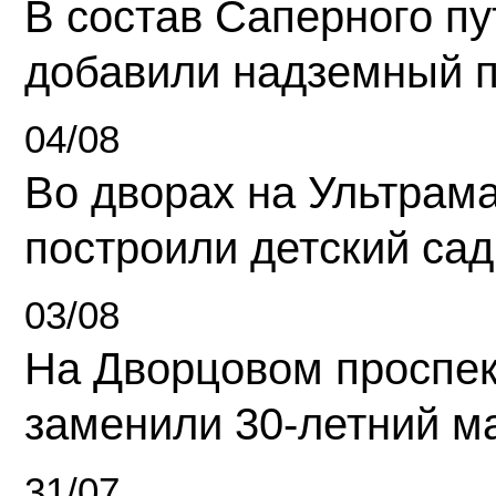
В состав Саперного п
добавили надземный 
04/08
Во дворах на Ультрам
построили детский сад
03/08
На Дворцовом проспек
заменили 30-летний м
31/07