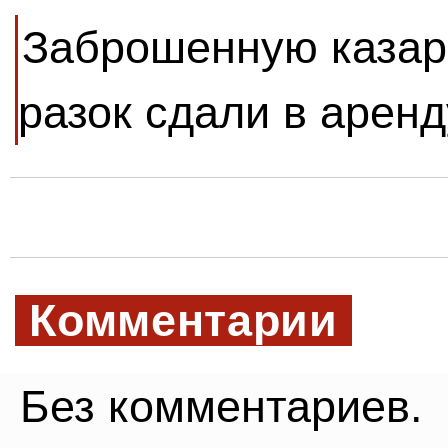
Заброшенную казар
разок сдали в аренд
Комментарии
Без комментариев.