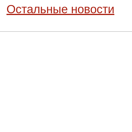
Остальные новости