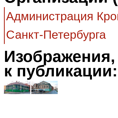
Администрация Кро
Санкт-Петербурга
Изображения,
к публикации: