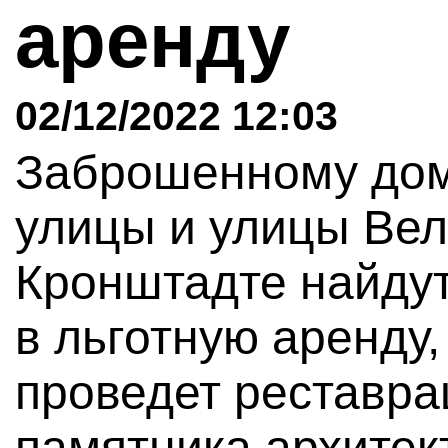
аренду
02/12/2022 12:03
Заброшенному дом
улицы и улицы Вел
Кронштадте найдут
в льготную аренду
проведет реставра
памятника архитек