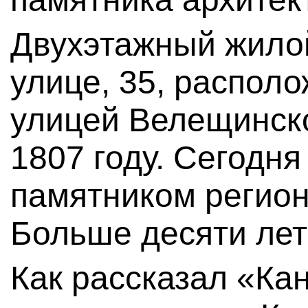
Двухэтажный жило
улице, 35, располо
улицей Велещинско
1807 году. Сегодня
памятником регион
Больше десяти лет
Как рассказал «Ка