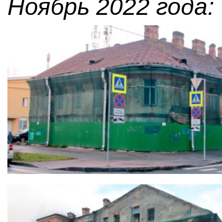
Ноябрь 2022 года: