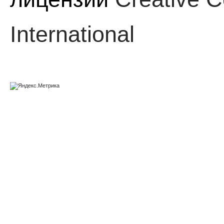
International