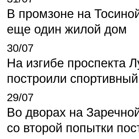
В промзоне на Тосино
еще один жилой дом
30/07
На изгибе проспекта Л
построили спортивный
29/07
Во дворах на Заречно
со второй попытки пос