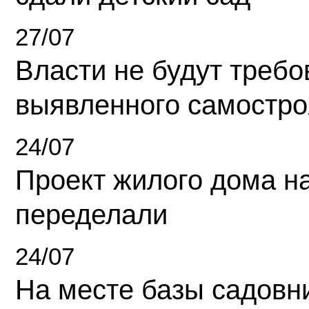
27/07
Власти не будут требо
выявленного самостро
24/07
Проект жилого дома н
переделали
24/07
На месте базы садовн