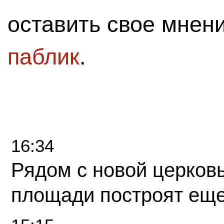
оставить свое мнен
паблик
.
16:34
Рядом с новой церков
площади построят еще