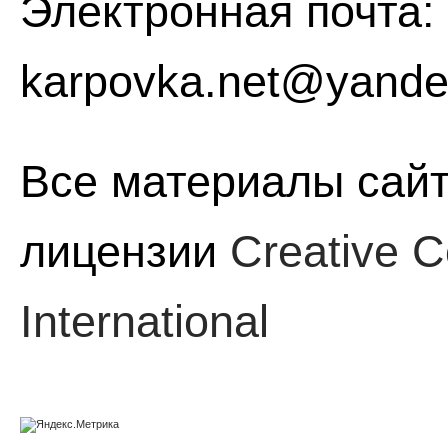
Электронная почта:
karpovka.net@yande
Все материалы сайт
лицензии
Creative C
International