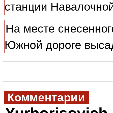
станции Навалочной
На месте снесенног
Южной дороге выса
Комментарии