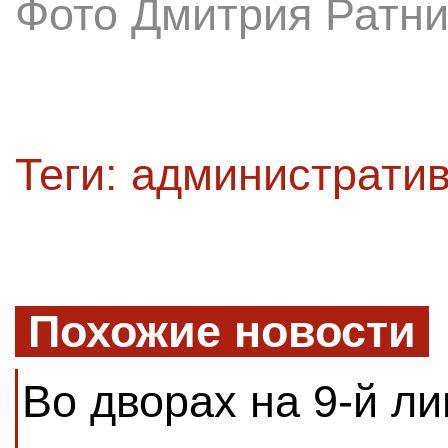
Фото Дмитрия Ратни
Теги:
административ
Похожие новости
Во дворах на 9-й ли