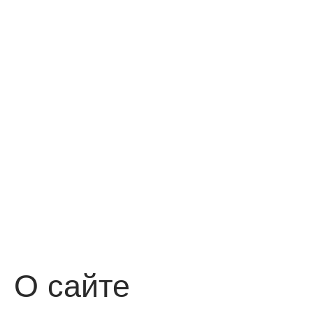
О сайте