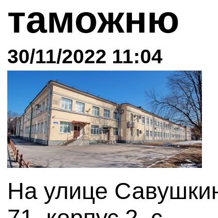
таможню
30/11/2022 11:04
На улице Савушки
71, корпус 2, с