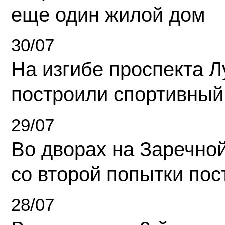
еще один жилой дом
30/07
На изгибе проспекта Л
построили спортивный
29/07
Во дворах на Заречно
со второй попытки пос
28/07