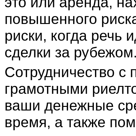
это или аренда, на
повышенного риска
риски, когда речь 
сделки за рубежом
Сотрудничество с
грамотными риелт
ваши денежные ср
время, а также по