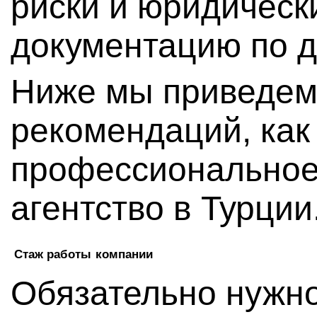
риски и юридичес
документацию по д
Ниже мы приведем
рекомендаций, как
профессиональное
агентство в Турции
Стаж работы компании
Обязательно нужно