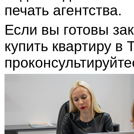
печать агентства.
Если вы готовы за
купить квартиру в 
проконсультируйте