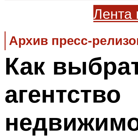
Лента 
Архив пресс-релизо
Как выбра
агентство
недвижимо