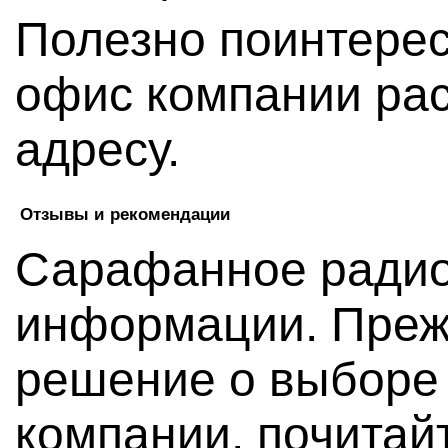
Полезно поинтерес
офис компании рас
адресу.
Отзывы и рекомендации
Сарафанное радио
информации. Преж
решение о выборе 
компании, почитай