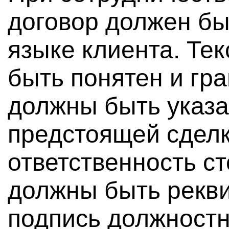
договор должен бы
языке клиента. Тек
быть понятен и гр
должны быть указа
предстоящей сделк
ответственность с
должны быть рекви
подпись должностн