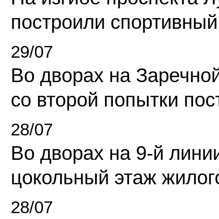
построили спортивный
29/07
Во дворах на Заречно
со второй попытки пос
28/07
Во дворах на 9-й линии
цокольный этаж жилог
28/07