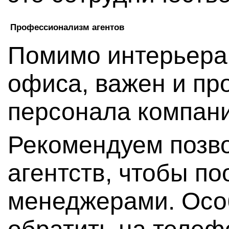
Профессионализм агентов
Помимо интерьера 
офиса, важен и п
персонала компани
Рекомендуем позво
агентств, чтобы п
менеджерами. Осо