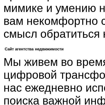
мимике и умению н
вам некомфортно с
смысл обратиться к
Сайт агентства недвижимости
Мы живем во врем
цифровой трансфо
нас ежедневно исп
поиска важной ин