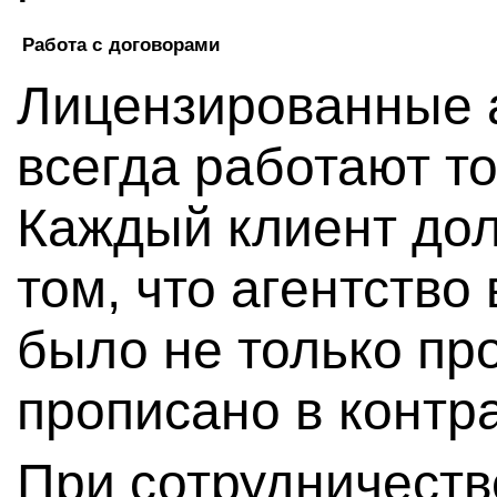
Работа с договорами
Лицензированные а
всегда работают то
Каждый клиент дол
том, что агентство
было не только про
прописано в контра
При сотрудничеств