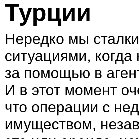
Турции
Нередко мы сталки
ситуациями, когда
за помощью в аген
И в этот момент о
что операции с н
имуществом, незав