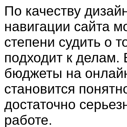
По качеству дизайн
навигации сайта м
степени судить о т
подходит к делам.
бюджеты на онлайн
становится понятн
достаточно серьезн
работе.