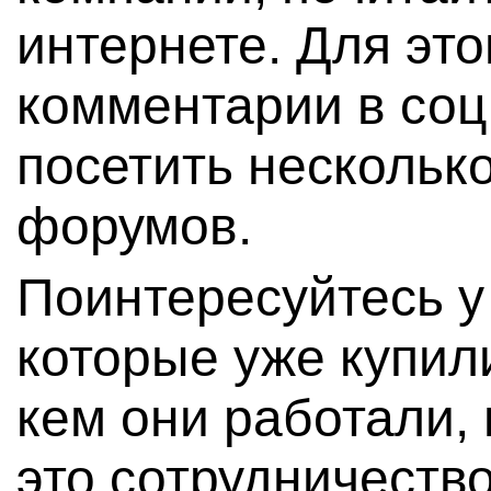
интернете. Для это
комментарии в соц
посетить нескольк
форумов.
Поинтересуйтесь у
которые уже купи
кем они работали,
это сотрудничество