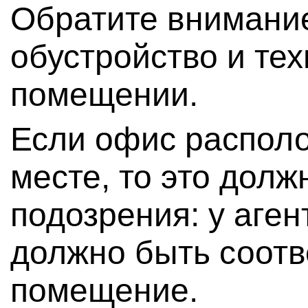
Обратите внимание
обустройство и те
помещении.
Если офис распол
месте, то это долж
подозрения: у аге
должно быть соот
помещение.