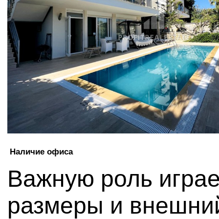
Наличие офиса
Важную роль играе
размеры и внешни