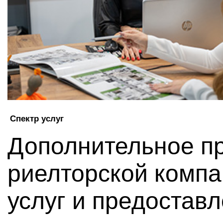
Спектр услуг
Дополнительное п
риелторской компа
услуг и предостав