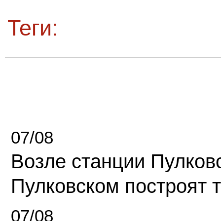
Теги:
07/08
Возле станции Пулков
Пулковском построят 
07/08