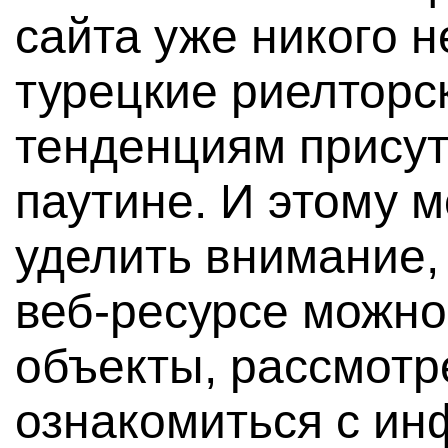
сайта уже никого 
турецкие риелторс
тенденциям присут
паутине. И этому 
уделить внимание,
веб-ресурсе можно
объекты, рассмотр
ознакомиться с ин