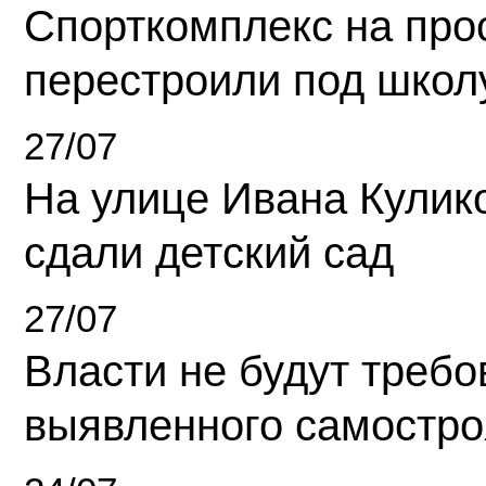
Спорткомплекс на про
перестроили под школ
27/07
На улице Ивана Кулик
сдали детский сад
27/07
Власти не будут требо
выявленного самостро