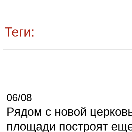
Теги:
06/08
Рядом с новой церков
площади построят еще