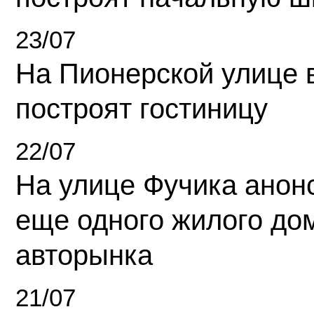
23/07
На Пионерской улице 
построят гостиницу
22/07
На улице Фучика анон
еще одного жилого до
авторынка
21/07