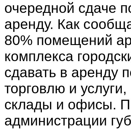
очередной сдаче п
аренду. Как сообщ
80% помещений ар
комплекса городск
сдавать в аренду п
торговлю и услуги,
склады и офисы. П
администрации гу