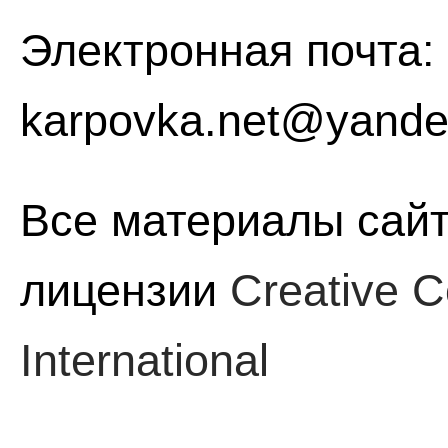
Электронная почта:
karpovka.net@yande
Все материалы сайт
лицензии
Creative C
International