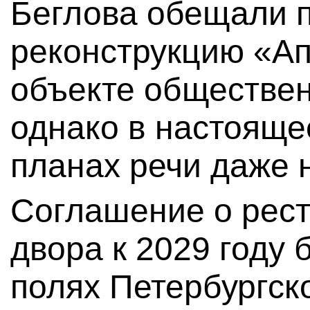
Беглова обещали 
реконструкцию «Ап
объекте обществен
однако в настояще
планах речи даже н
Соглашение о рес
двора к 2029 году
полях Петербургск