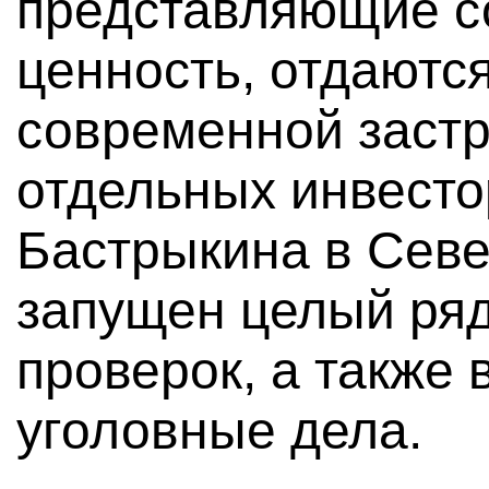
представляющие с
ценность, отдаются
современной застр
отдельных инвесто
Бастрыкина в Севе
запущен целый ря
проверок, а также
уголовные дела.