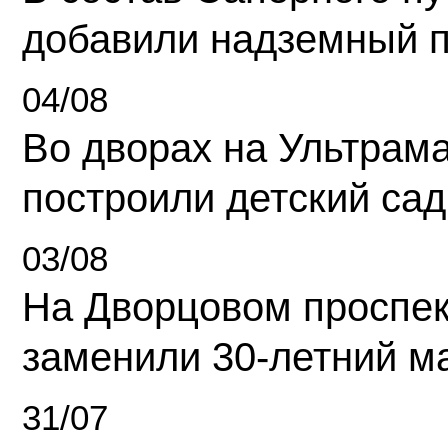
добавили надземный 
04/08
Во дворах на Ультрам
построили детский сад
03/08
На Дворцовом проспек
заменили 30-летний м
31/07