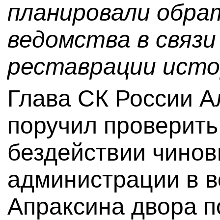
планировали обра
ведомства в связи
реставрации исто
Глава СК России А
поручил проверит
бездействии чинов
администрации в в
Апраксина двора п