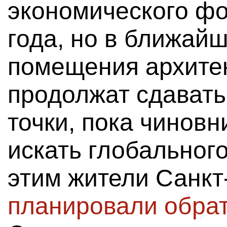
экономического фо
года, но в ближай
помещения архите
продолжат сдавать
точки, пока чиновн
искать глобального
этим жители Санкт
планировали обра