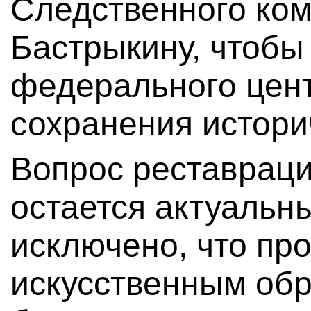
Следственного ком
Бастрыкину, чтобы
федерального цен
сохранения истори
Вопрос реставраци
остается актуальн
исключено, что про
искусственным об