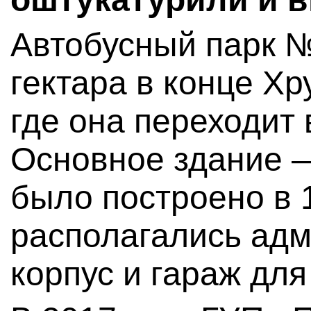
Автобусный парк №
гектара в конце Хр
где она переходит 
Основное здание —
было построено в 1
располагались ад
корпус и гараж для