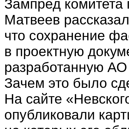
Зампред комитета 
Матвеев рассказал
что сохранение ф
в проектную докум
разработанную АО 
Зачем это было сде
На сайте «Невског
опубликовали карт