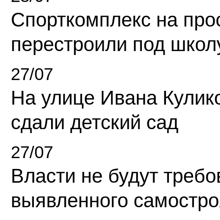
Спорткомплекс на про
перестроили под школ
27/07
На улице Ивана Кулик
сдали детский сад
27/07
Власти не будут требо
выявленного самостро