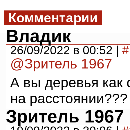
Комментарии
Владик
26/09/2022 в 00:52 |
#
@Зритель 1967
А вы деревья как
на расстоянии???
Зритель 1967