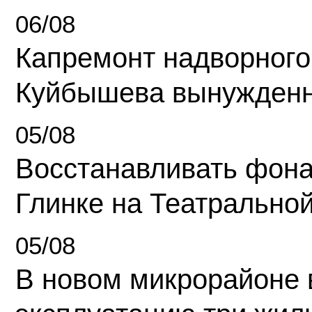
06/08
Капремонт надворного
Куйбышева вынужденн
05/08
Восстанавливать фона
Глинке на Театрально
05/08
В новом микрорайоне 