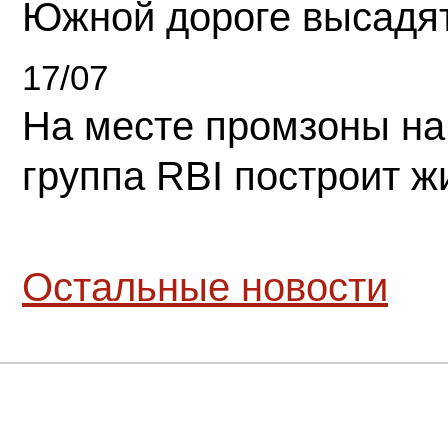
Южной дороге высадя
17/07
На месте промзоны на
группа RBI построит 
Остальные новости