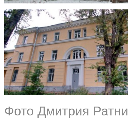
Фото Дмитрия Ратни