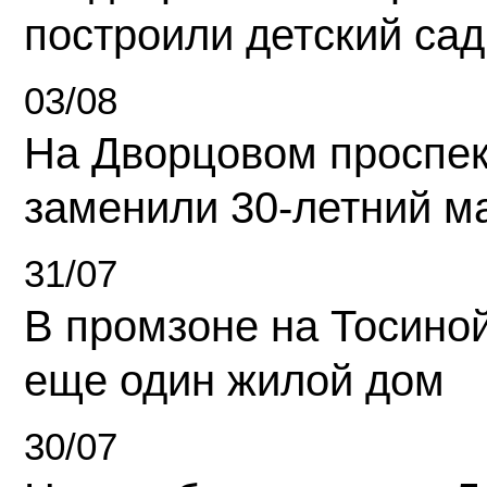
построили детский сад
03/08
На Дворцовом проспек
заменили 30-летний м
31/07
В промзоне на Тосино
еще один жилой дом
30/07