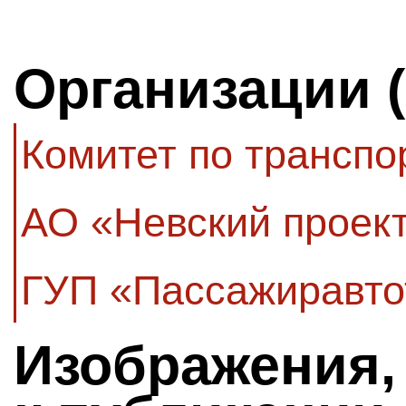
Организации 
Комитет по транспо
АО «Невский проек
ГУП «Пассажиравто
Изображения,