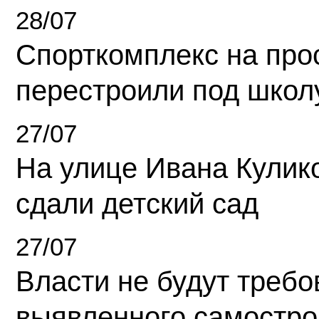
28/07
Спорткомплекс на про
перестроили под школ
27/07
На улице Ивана Кулик
сдали детский сад
27/07
Власти не будут требо
выявленного самостро