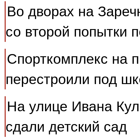
Во дворах на Зареч
со второй попытки 
Спорткомплекс на 
перестроили под шк
На улице Ивана Кул
сдали детский сад