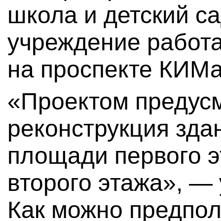
школа и детский са
учреждение работа
на проспекте КИМа,
«Проектом предус
реконструкция зда
площади первого э
второго этажа», —
Как можно предпол