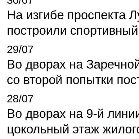
На изгибе проспекта Л
построили спортивный
29/07
Во дворах на Заречно
со второй попытки пос
28/07
Во дворах на 9-й линии
цокольный этаж жилог