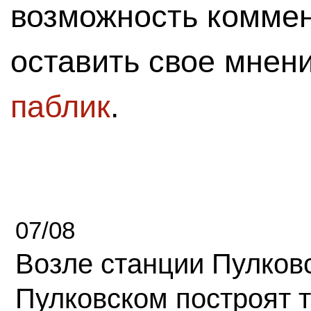
возможность комме
оставить свое мнен
паблик
.
07/08
Возле станции Пулков
Пулковском построят 