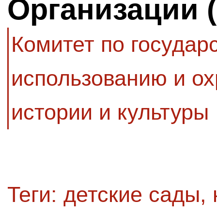
Организации 
Комитет по государ
использованию и ох
истории и культуры
Теги:
детские сады
,