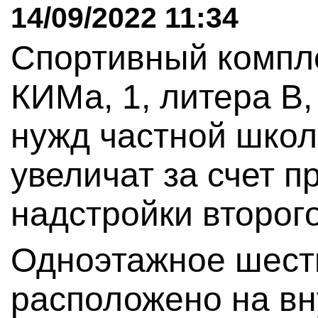
14/09/2022 11:34
Спортивный компле
КИМа, 1, литера В
нужд частной школ
увеличат за счет п
надстройки второго
Одноэтажное шест
расположено на вн