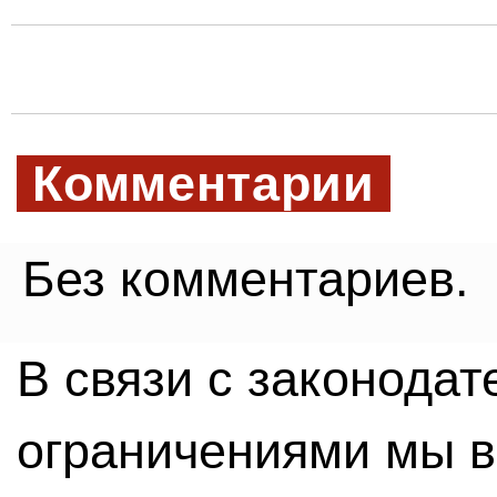
Комментарии
Без комментариев.
В связи с законода
ограничениями мы 