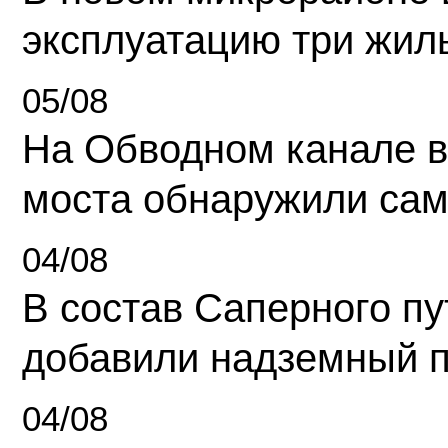
эксплуатацию три жил
05/08
На Обводном канале в
моста обнаружили сам
04/08
В состав Саперного п
добавили надземный 
04/08