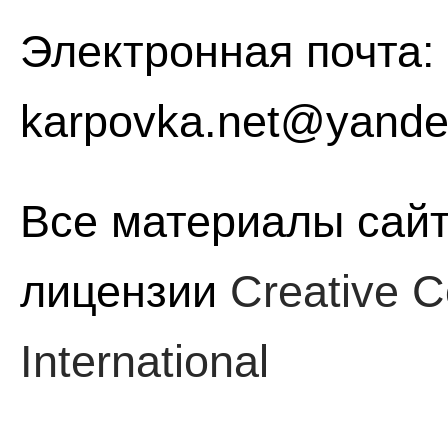
Электронная почта:
karpovka.net@yande
Все материалы сайт
лицензии
Creative C
International