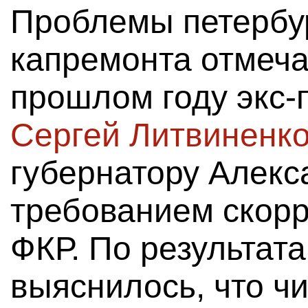
Проблемы петербу
капремонта отмеча
прошлом году экс-
Сергей Литвиненк
губернатору Алекс
требованием скорр
ФКР. По результата
выяснилось, что ч