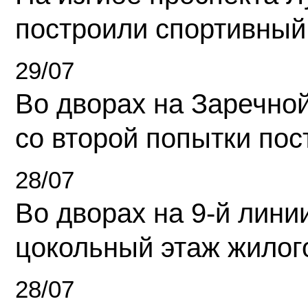
построили спортивный
29/07
Во дворах на Заречно
со второй попытки пос
28/07
Во дворах на 9-й линии
цокольный этаж жилог
28/07