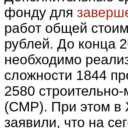
фонду для
заверш
работ общей стоим
рублей. До конца 
необходимо реали
сложности 1844 пр
2580 строительно-
(СМР). При этом 
заявили, что на се