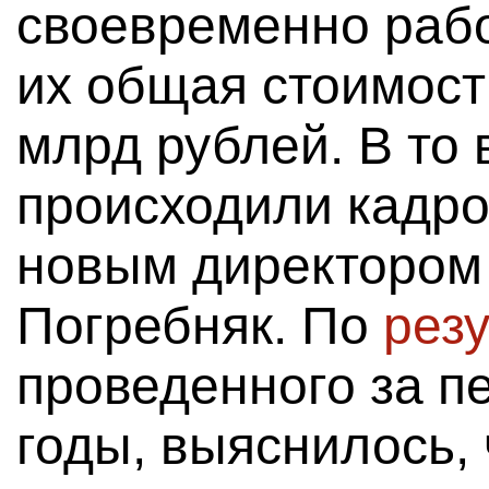
своевременно рабо
их общая стоимост
млрд рублей. В то
происходили кадро
новым директором
Погребняк. По
рез
проведенного за 
годы, выяснилось,