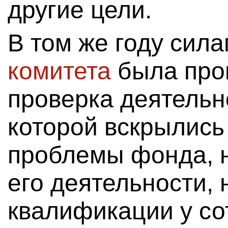
другие цели.
В том же году сил
комитета
была про
проверка деятельно
которой вскрылис
проблемы фонда, 
его деятельности, 
квалификации у со