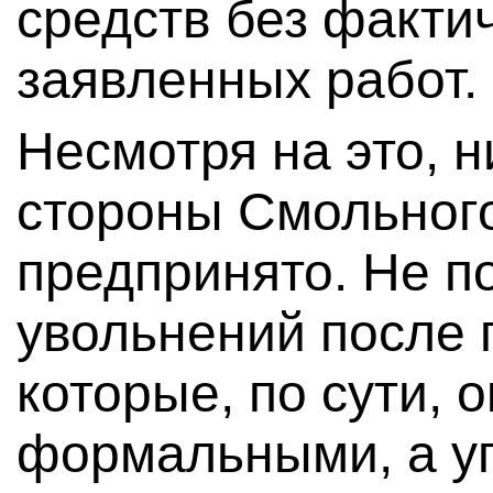
средств без факти
заявленных работ.
Несмотря на это, н
стороны Смольног
предпринято. Не п
увольнений после 
которые, по сути, 
формальными, а у