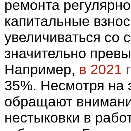
ремонта регулярн
капитальные взносы
увеличиваться со 
значительно прев
Например,
в 2021 
35%. Несмотря на 
обращают внимани
нестыковки в рабо