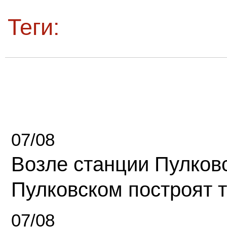
Теги:
07/08
Возле станции Пулков
Пулковском построят 
07/08