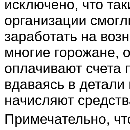
исключено, что та
организации смогл
заработать на воз
многие горожане, 
оплачивают счета 
вдаваясь в детали 
начисляют средств
Примечательно, чт