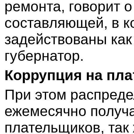
ремонта, говорит 
составляющей, в к
задействованы как 
губернатор.
Коррупция на пла
При этом распреде
ежемесячно получ
плательщиков, так