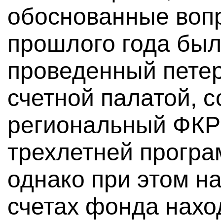
обоснованные вопр
прошлого года был
проведенный петер
счетной палатой, 
региональный ФКР
трехлетней програ
однако при этом на
счетах фонда нахо