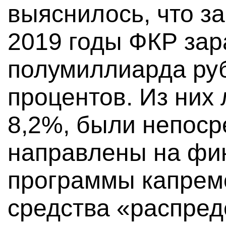
выяснилось, что за
2019 годы ФКР зар
полумиллиарда руб
процентов. Из них 
8,2%, были непоср
направлены на фи
программы капрем
средства «распред