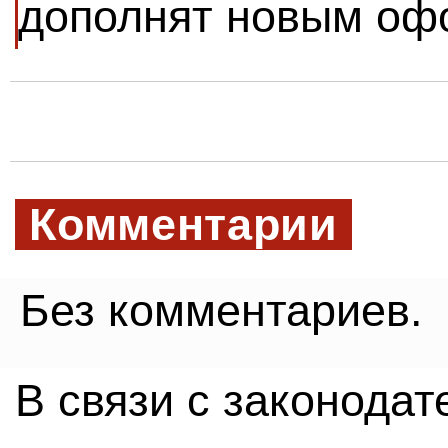
дополнят новым о
Комментарии
Без комментариев.
В связи с законода