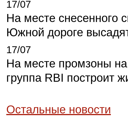
17/07
На месте снесенного 
Южной дороге высадя
17/07
На месте промзоны на
группа RBI построит 
Остальные новости