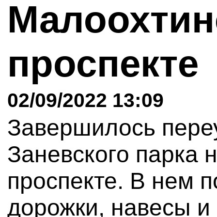
Малоохтин
проспекте
02/09/2022 13:09
Завершилось пере
Заневского парка 
проспекте. В нем 
дорожки, навесы и