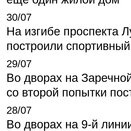
30/07
На изгибе проспекта Л
построили спортивный
29/07
Во дворах на Заречно
со второй попытки пос
28/07
Во дворах на 9-й линии