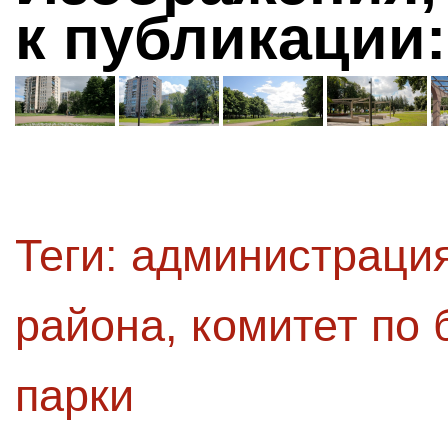
к публикации:
Теги:
администрация
района
,
комитет по 
парки