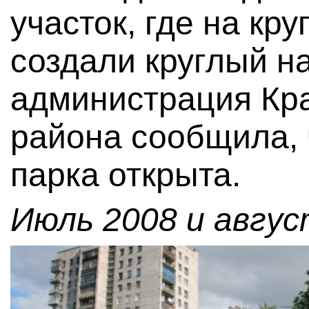
участок, где на кр
создали круглый н
администрация Кр
района сообщила, 
парка открыта.
Июль 2008 и авгус