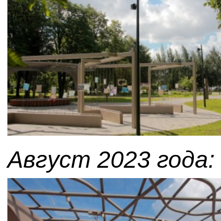
Август 2023 года: