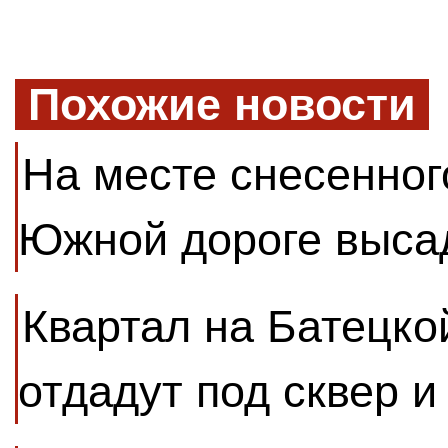
Похожие новости
На месте снесенног
Южной дороге выса
Квартал на Батецко
отдадут под сквер и