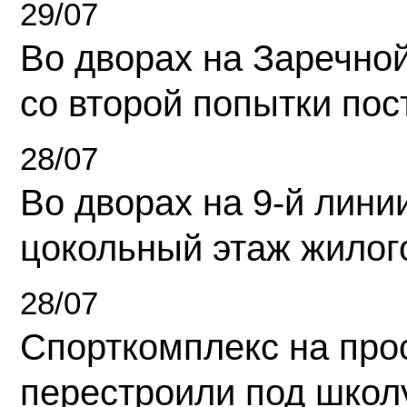
29/07
Во дворах на Заречно
со второй попытки пос
28/07
Во дворах на 9-й линии
цокольный этаж жилог
28/07
Спорткомплекс на про
перестроили под школ