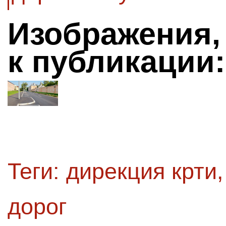
Изображения,
к публикации:
Теги:
дирекция крти
дорог