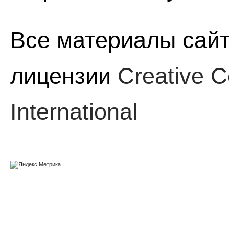
Все материалы сайт
лицензии
Creative C
International