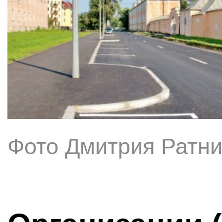
Фото Дмитрия Ратни