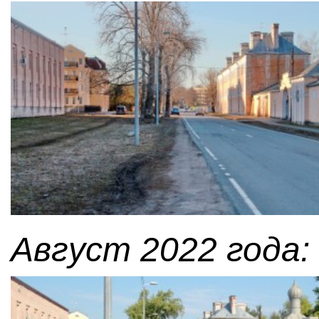
Август 2022 года: