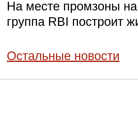
На месте промзоны на
группа RBI построит 
Остальные новости