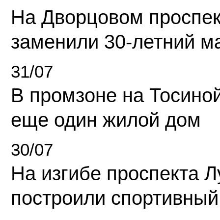
На Дворцовом проспек
заменили 30-летний м
31/07
В промзоне на Тосино
еще один жилой дом
30/07
На изгибе проспекта Л
построили спортивный