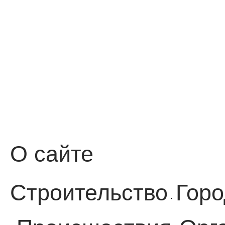
О сайте
Строительство
Горо
·