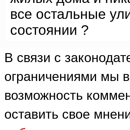
все остальные ул
состоянии ?
В связи с законода
ограничениями мы 
возможность комме
оставить свое мнен