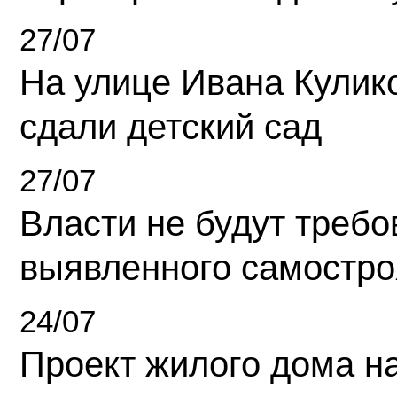
27/07
На улице Ивана Кулик
сдали детский сад
27/07
Власти не будут требо
выявленного самостро
24/07
Проект жилого дома н