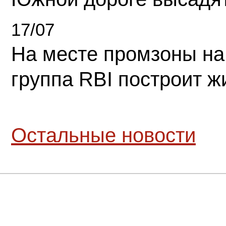
17/07
На месте промзоны на
группа RBI построит 
Остальные новости