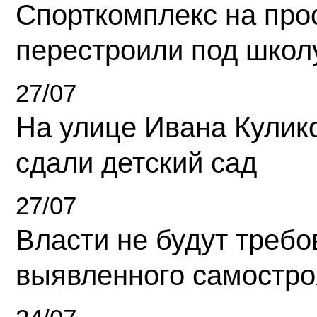
Спорткомплекс на про
перестроили под школ
27/07
На улице Ивана Кулик
сдали детский сад
27/07
Власти не будут требо
выявленного самостро