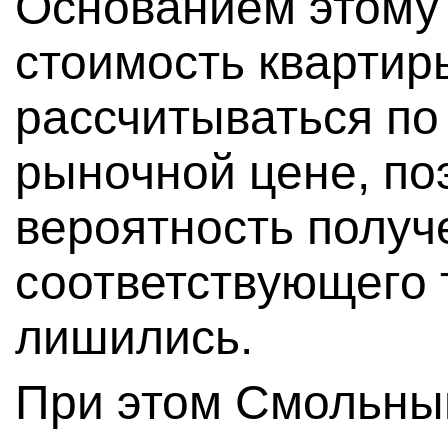
Основанием этому с
стоимость квартир
рассчитываться по 
рыночной цене, по
вероятность получ
соответствующего т
лишились.
При этом Смольны