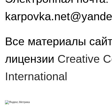
karpovka.net@yande
Все материалы сайт
лицензии
Creative C
International