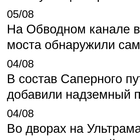
05/08
На Обводном канале в
моста обнаружили сам
04/08
В состав Саперного п
добавили надземный 
04/08
Во дворах на Ультрам