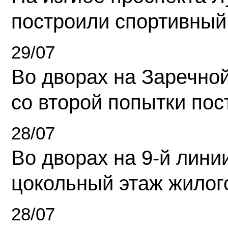
построили спортивный
29/07
Во дворах на Заречно
со второй попытки пос
28/07
Во дворах на 9-й линии
цокольный этаж жилог
28/07