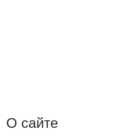
О сайте