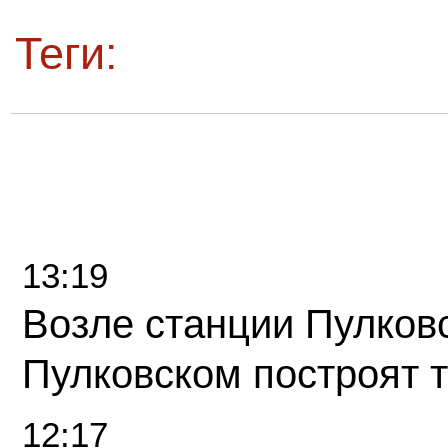
Теги:
13:19
Возле станции Пулков
Пулковском построят 
12:17