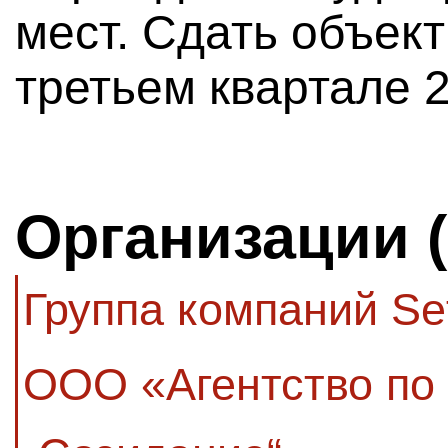
мест. Сдать объект
третьем квартале 2
Организации 
Группа компаний Se
ООО «Агентство по