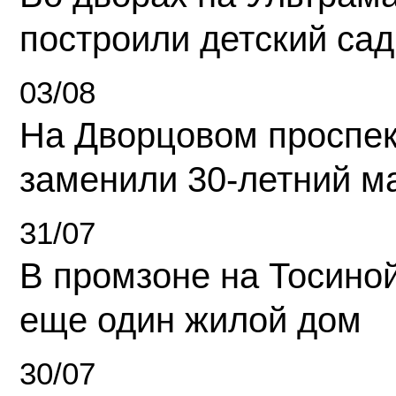
построили детский сад
03/08
На Дворцовом проспек
заменили 30-летний м
31/07
В промзоне на Тосино
еще один жилой дом
30/07