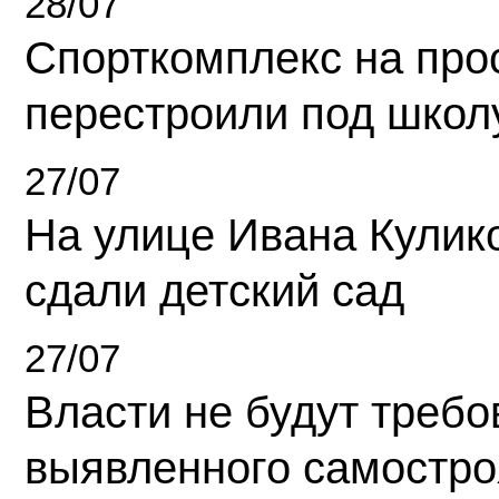
28/07
Спорткомплекс на про
перестроили под школ
27/07
На улице Ивана Кулик
сдали детский сад
27/07
Власти не будут требо
выявленного самостро