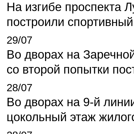
На изгибе проспекта Л
построили спортивный
29/07
Во дворах на Заречно
со второй попытки пос
28/07
Во дворах на 9-й линии
цокольный этаж жилог