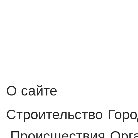
О сайте
Строительство
Горо
·
Происшествия
Орг