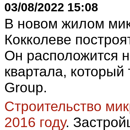
03/08/2022 15:08
В новом жилом ми
Кокколеве построят
Он расположится н
квартала, который 
Group.
Строительство мик
2016 году
. Застро