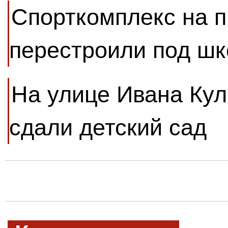
Спорткомплекс на 
перестроили под шк
На улице Ивана Кул
сдали детский сад