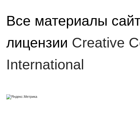
Все материалы сайт
лицензии
Creative C
International