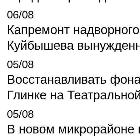
06/08
Капремонт надворного
Куйбышева вынужденн
05/08
Восстанавливать фона
Глинке на Театрально
05/08
В новом микрорайоне 