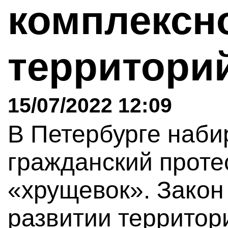
комплексн
территори
15/07/2022 12:09
В Петербурге наби
гражданский проте
«хрущевок». Закон
развитии территор