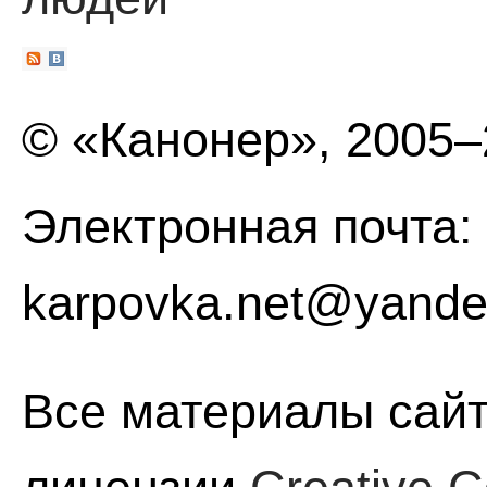
© «Канонер», 2005
Электронная почта:
karpovka.net@yande
Все материалы сайт