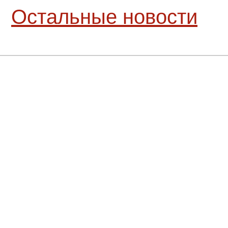
Остальные новости