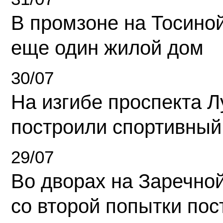
В промзоне на Тосино
еще один жилой дом
30/07
На изгибе проспекта Л
построили спортивный
29/07
Во дворах на Заречно
со второй попытки пос