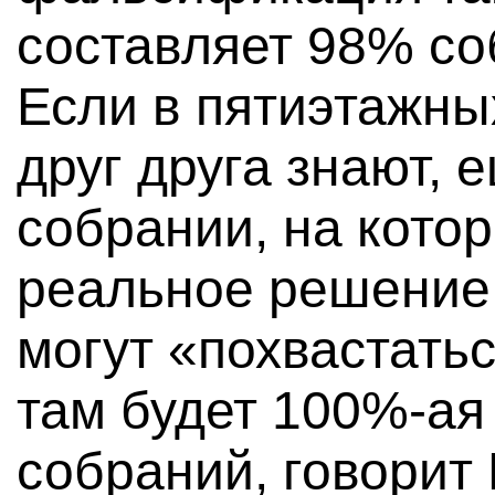
составляет 98% со
Если в пятиэтажны
друг друга знают, 
собрании, на кото
реальное решение,
могут «похвастать
там будет 100%-ая
собраний, говорит