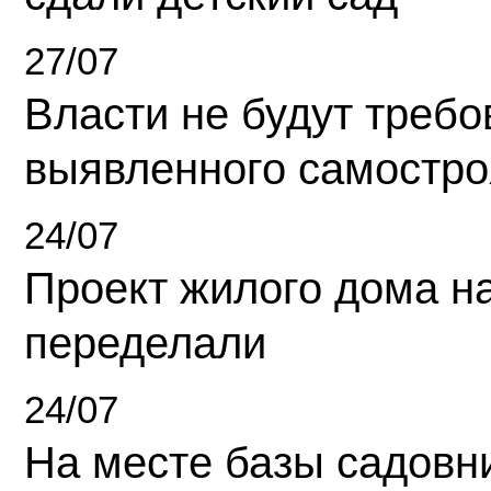
27/07
Власти не будут требо
выявленного самостро
24/07
Проект жилого дома н
переделали
24/07
На месте базы садовн