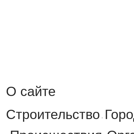
О сайте
Строительство
Горо
·