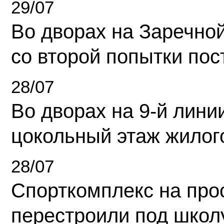
29/07
Во дворах на Заречно
со второй попытки пос
28/07
Во дворах на 9-й линии
цокольный этаж жилог
28/07
Спорткомплекс на про
перестроили под школ