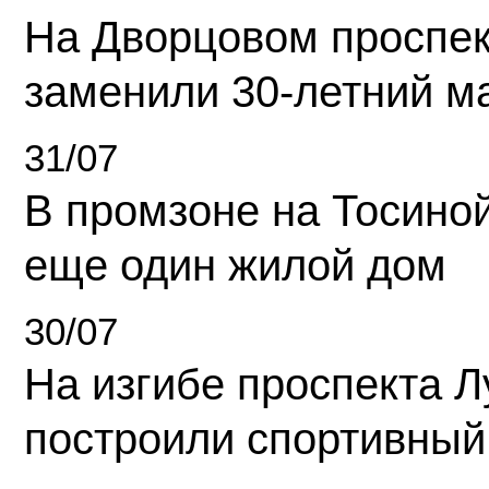
На Дворцовом проспек
заменили 30-летний м
31/07
В промзоне на Тосино
еще один жилой дом
30/07
На изгибе проспекта Л
построили спортивный