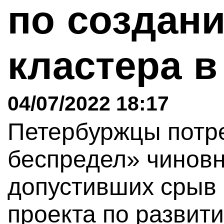
по создани
кластера 
04/07/2022 18:17
Петербуржцы потр
беспредел» чиновн
допустивших срыв 
проекта по развит