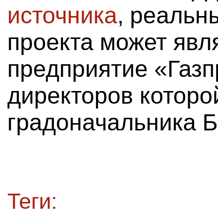
источника
, реальн
проекта может явл
предприятие «Газп
директоров которо
градоначальника Б
Теги: