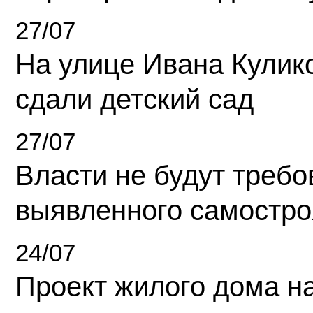
27/07
На улице Ивана Кулик
сдали детский сад
27/07
Власти не будут требо
выявленного самостро
24/07
Проект жилого дома н