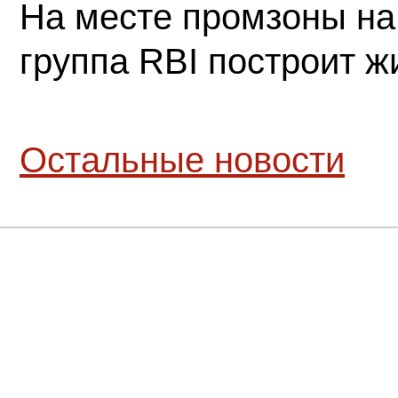
На месте промзоны на
группа RBI построит 
Остальные новости