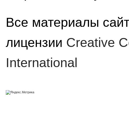
Все материалы сайт
лицензии
Creative C
International