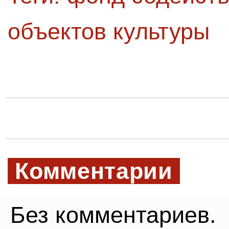
объектов культуры
Комментарии
Без комментариев.