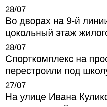
28/07
Во дворах на 9-й линии
цокольный этаж жилог
28/07
Спорткомплекс на про
перестроили под школ
27/07
На улице Ивана Кулик