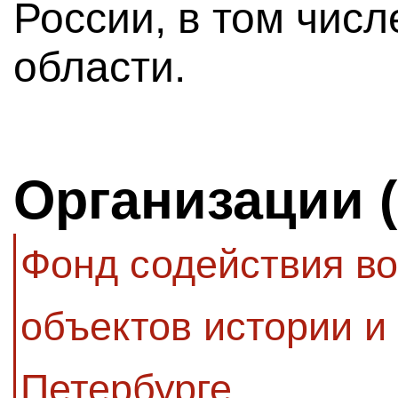
России, в том числ
области.
Организации 
Фонд содействия в
объектов истории и 
Петербурге