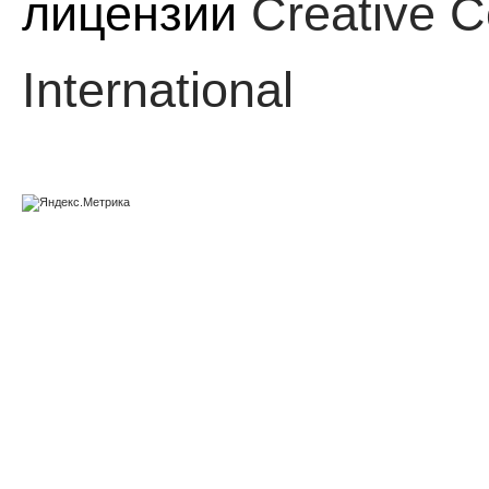
лицензии
Creative C
International