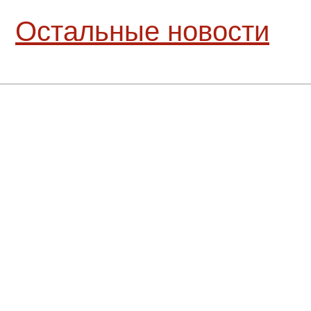
Остальные новости