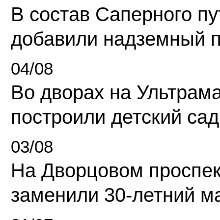
В состав Саперного п
добавили надземный 
04/08
Во дворах на Ультрам
построили детский сад
03/08
На Дворцовом проспек
заменили 30-летний м