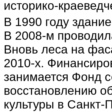
историко-краеведч
В 1990 году здани
В 2008-м проводил
Вновь леса на фас
2010-х. Финансиро
занимается Фонд с
восстановлению об
культуры в Санкт-