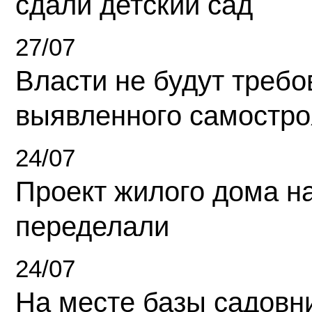
сдали детский сад
27/07
Власти не будут требо
выявленного самостро
24/07
Проект жилого дома н
переделали
24/07
На месте базы садовн