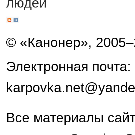
людей
© «Канонер», 2005
Электронная почта:
karpovka.net@yande
Все материалы сайт