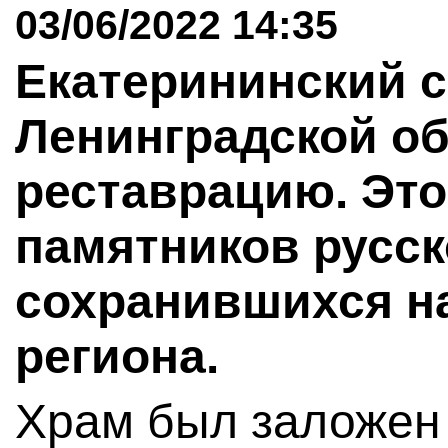
03/06/2022 14:35
Екатерининский с
Ленинградской об
реставрацию. Это
памятников русск
сохранившихся н
региона.
Храм был заложен 