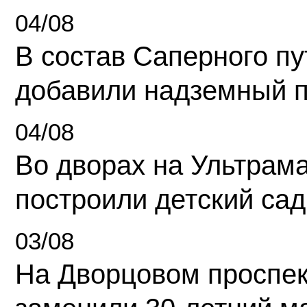
04/08
В состав Саперного п
добавили надземный 
04/08
Во дворах на Ультрам
построили детский сад
03/08
На Дворцовом проспек