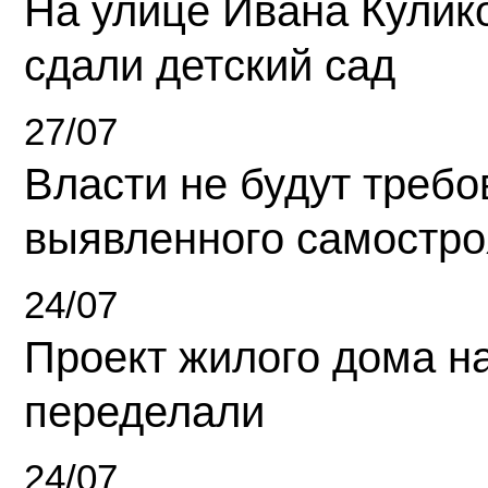
На улице Ивана Кулик
сдали детский сад
27/07
Власти не будут требо
выявленного самостро
24/07
Проект жилого дома н
переделали
24/07