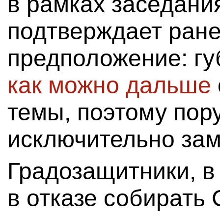
в рамках заседани
подтверждает ран
предположение: г
как можно дальше
темы, поэтому пор
исключительно зам
Градозащитники, в
в отказе собирать 