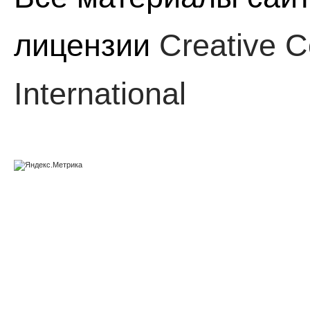
лицензии
Creative C
International