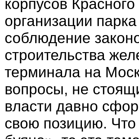
корпусов Красного 
организации парка
соблюдение законо
строительства жел
терминала на Моск
вопросы, не стоящи
власти давно сфо
свою позицию. Что