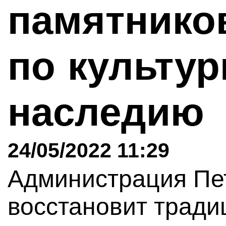
памятнико
по культу
наследию
24/05/2022 11:29
Администрация Пе
восстановит тради