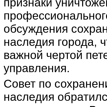
признаки уничтоже
профессиональног
обсуждения сохран
наследия города, ч
важной чертой пет
управления.
Совет по сохранен
наследия обратилс