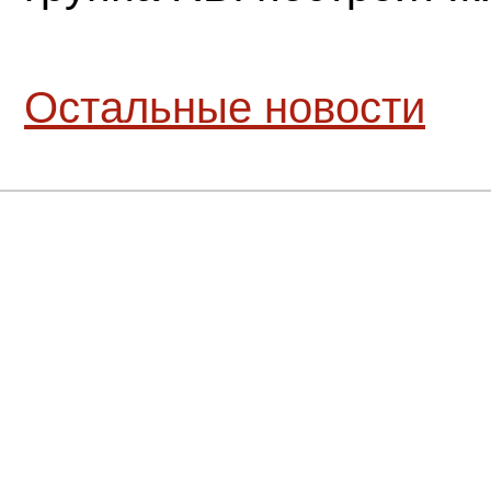
Остальные новости