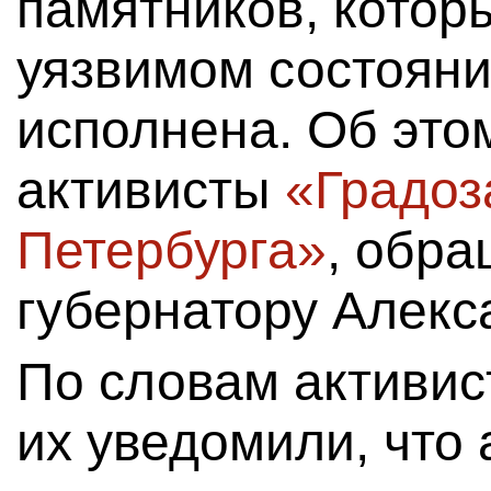
памятников, котор
уязвимом состояни
исполнена. Об это
активисты
«Градоз
Петербурга»
, обра
губернатору Алекс
По словам активис
их уведомили, что