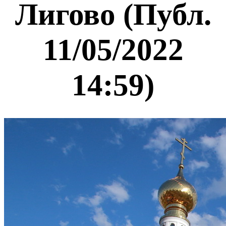
Лигово (Публ.
11/05/2022
14:59)