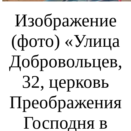
Изображение
(фото) «Улица
Добровольцев,
32, церковь
Преображения
Господня в