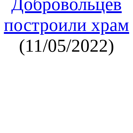
Добровольцев
построили храм
(11/05/2022)