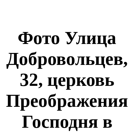
Фото Улица
Добровольцев,
32, церковь
Преображения
Господня в