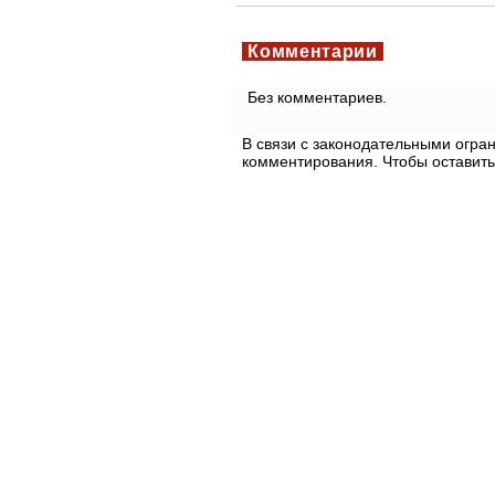
Комментарии
Без комментариев.
В связи с законодательными огр
комментирования. Чтобы оставить