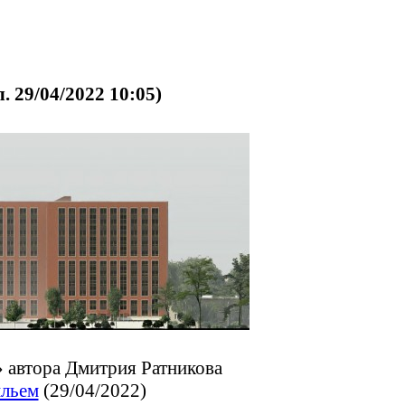
 29/04/2022 10:05)
»
автора Дмитрия Ратникова
ильем
(29/04/2022)