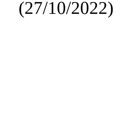
(27/10/2022)