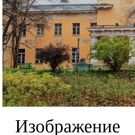
Изображение