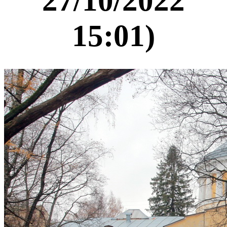
27/10/2022
15:01)