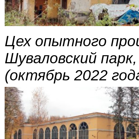
Цех опытного про
Шуваловский парк,
(октябрь 2022 года