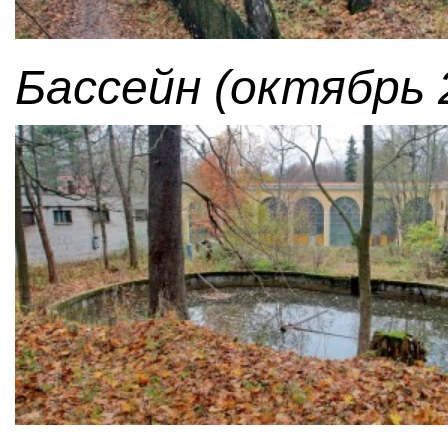
Бассейн (октябрь 