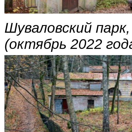
Шуваловский парк,
(октябрь 2022 года