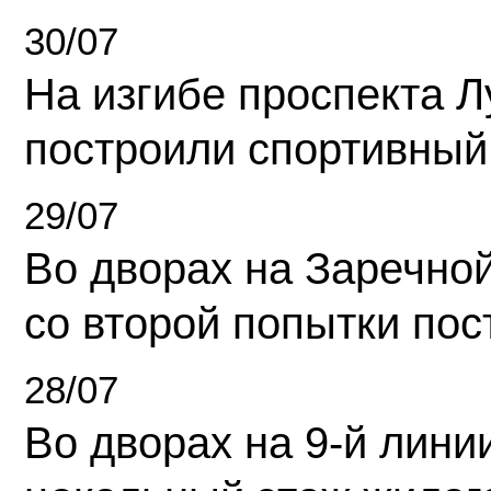
30/07
На изгибе проспекта Л
построили спортивный
29/07
Во дворах на Заречно
со второй попытки пос
28/07
Во дворах на 9-й линии