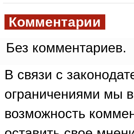
Комментарии
Без комментариев.
В связи с законода
ограничениями мы 
возможность комме
оставить свое мнен