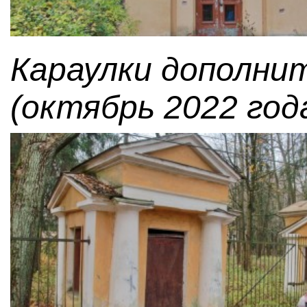
Караулки дополни
(октябрь 2022 года