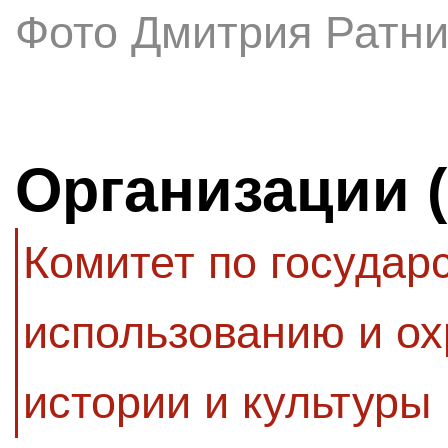
Фото Дмитрия Ратни
Организации 
Комитет по государ
использованию и ох
истории и культуры