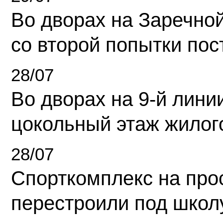
Во дворах на Заречно
со второй попытки пос
28/07
Во дворах на 9-й линии
цокольный этаж жилог
28/07
Спорткомплекс на про
перестроили под школ