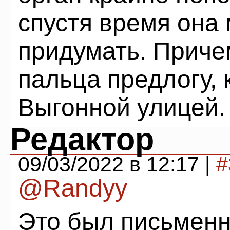
спустя время она
придумать. Приче
пальца предлогу, 
Выгонной улицей.
Редактор
09/03/2022 в 12:17 |
#
@Randyy
Это был письменн