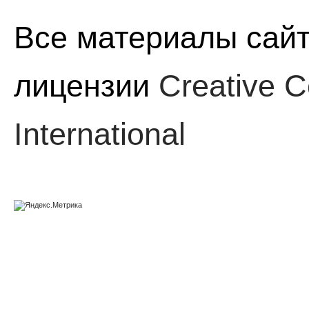
Все материалы сайт
лицензии
Creative C
International