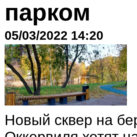
парком
05/03/2022 14:20
Новый сквер на бер
Оккервиля хотят н