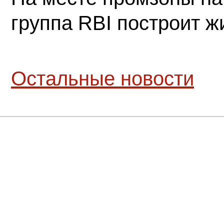
группа RBI построит 
Остальные новости