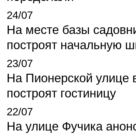
24/07
На месте базы садовн
построят начальную ш
23/07
На Пионерской улице 
построят гостиницу
22/07
На улице Фучика анон