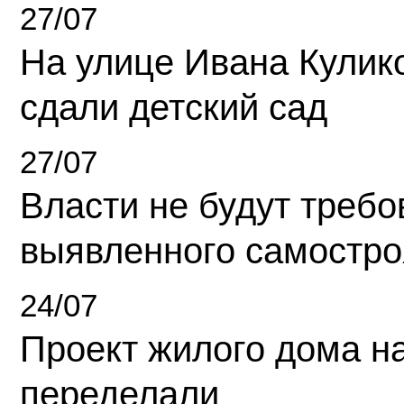
27/07
На улице Ивана Кулик
сдали детский сад
27/07
Власти не будут требо
выявленного самостро
24/07
Проект жилого дома н
переделали