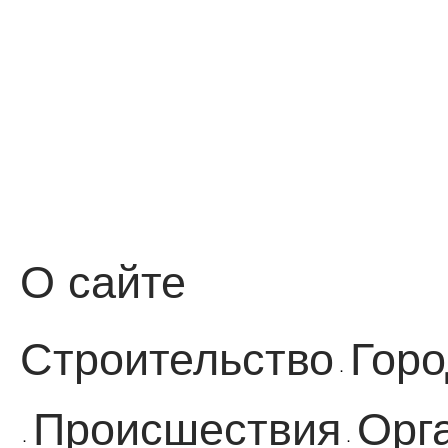
О сайте
Строительство
Горо
·
Происшествия
Орг
·
·