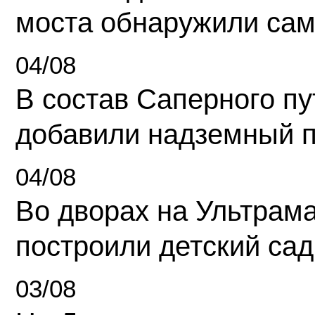
моста обнаружили сам
04/08
В состав Саперного п
добавили надземный 
04/08
Во дворах на Ультрам
построили детский сад
03/08