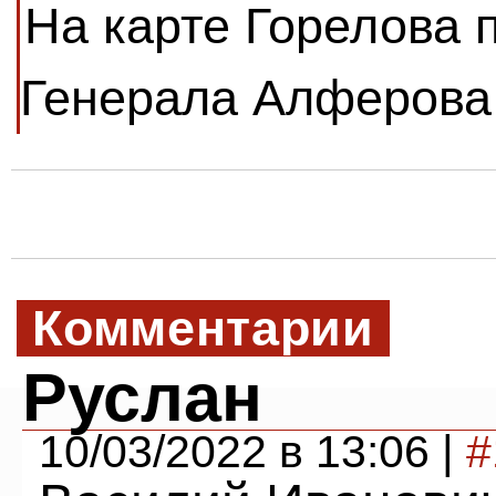
На карте Горелова 
Генерала Алферова
Комментарии
Руслан
10/03/2022 в 13:06 |
#