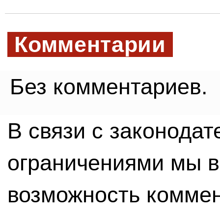
Комментарии
Без комментариев.
В связи с законода
ограничениями мы 
возможность комме