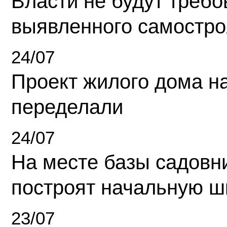
Власти не будут требо
выявленного самостро
24/07
Проект жилого дома н
переделали
24/07
На месте базы садовн
построят начальную ш
23/07