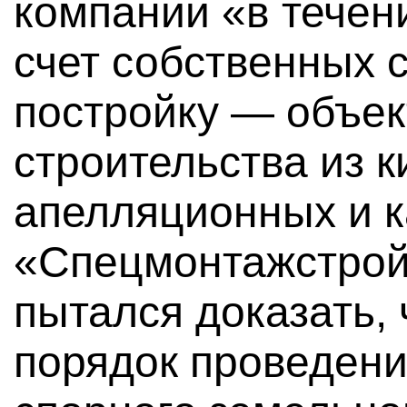
компании «в течени
счет собственных 
постройку — объек
строительства из к
апелляционных и 
«Спецмонтажстрой
пытался доказать,
порядок проведен