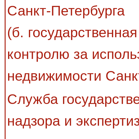
Санкт-Петербурга
(б. государственная
контролю за исполь
недвижимости Санк
Служба государстве
надзора и эксперти