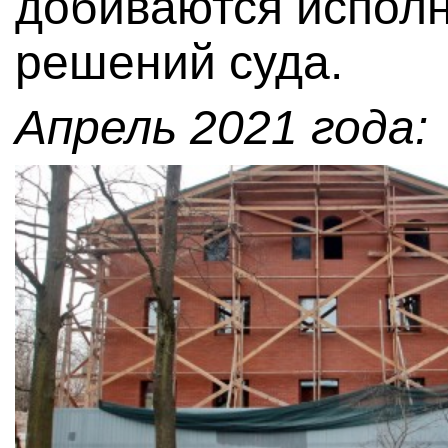
добиваются испол
решений суда.
Апрель 2021 года: