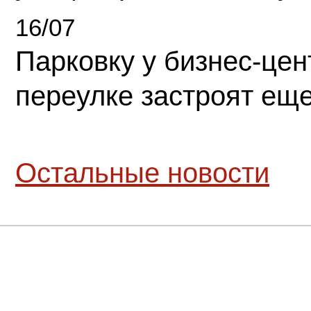
16/07
Парковку у бизнес-це
переулке застроят ещ
Остальные новости