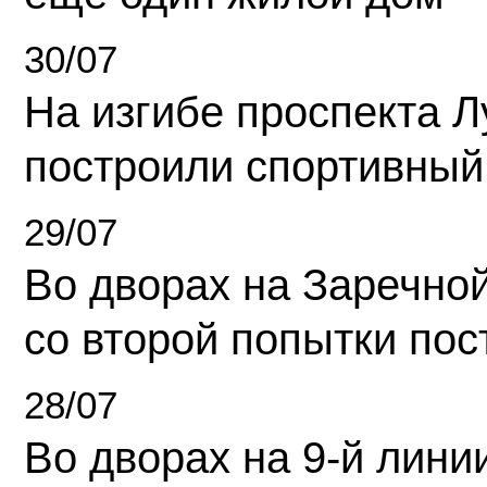
30/07
На изгибе проспекта Л
построили спортивный
29/07
Во дворах на Заречно
со второй попытки пос
28/07
Во дворах на 9-й линии