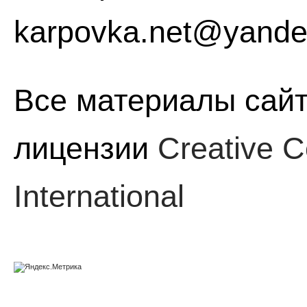
karpovka.net@yande
Все материалы сайт
лицензии
Creative C
International