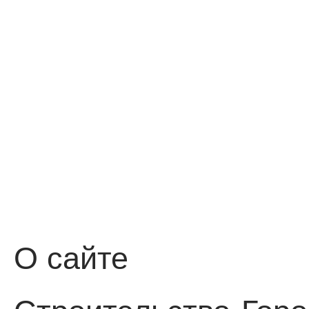
О сайте