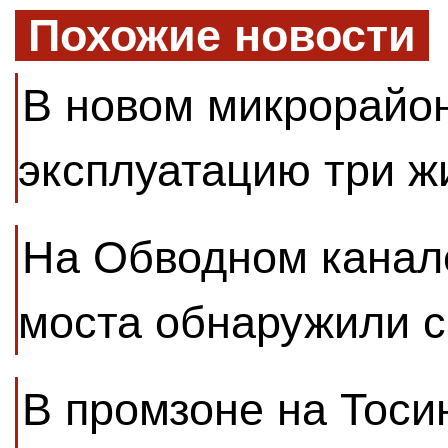
Похожие новости
В новом микрорайон
эксплуатацию три 
На Обводном канал
моста обнаружили 
В промзоне на Тоси