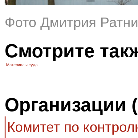
Фото Дмитрия Ратни
Смотрите так
Материалы суда
Организации 
Комитет по контро