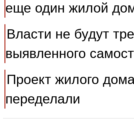
еще один жилой до
Власти не будут тр
выявленного самост
Проект жилого дома
переделали