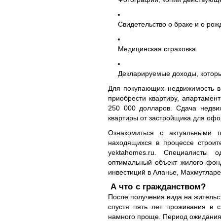
Свидетельство о браке и о рож
Медицинская страховка.
Декларируемые доходы, которые
Для покупающих недвижимость в
приобрести квартиру, апартаме
250 000 долларов. Сдача недви
квартиры от застройщика для оф
Ознакомиться с актуальными 
находящихся в процессе строит
yektahomes.ru. Специалисты 
оптимальный объект жилого фон
инвестиций в Аланье, Махмутларе
А что с гражданством?
После получения вида на жительс
спустя пять лет проживания в с
намного проще. Период ожидания 