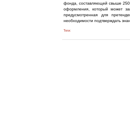
фонда, составляющей свыше 250 
оформления, который может за
предусмотренная для претенде
необходимости подтверждать знан
Теги: