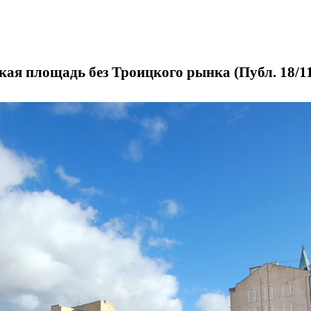
ая площадь без Троицкого рынка (Публ. 18/11