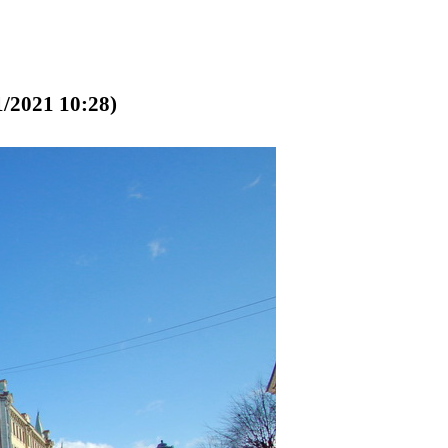
/2021 10:28)