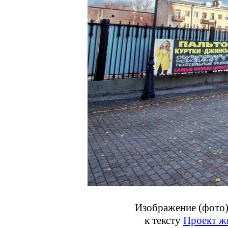
Изображение (фото)
к тексту
Проект ж