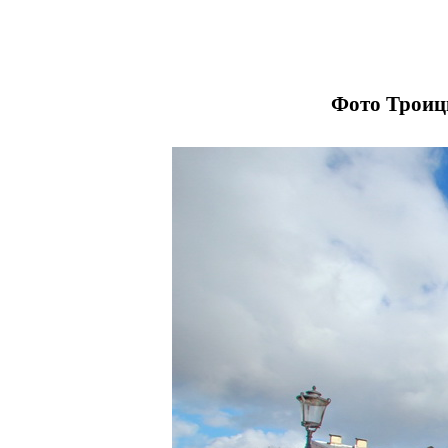
Фото Троицк