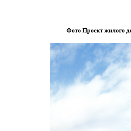
Фото Проект жилого до