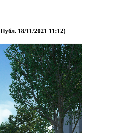
убл. 18/11/2021 11:12)