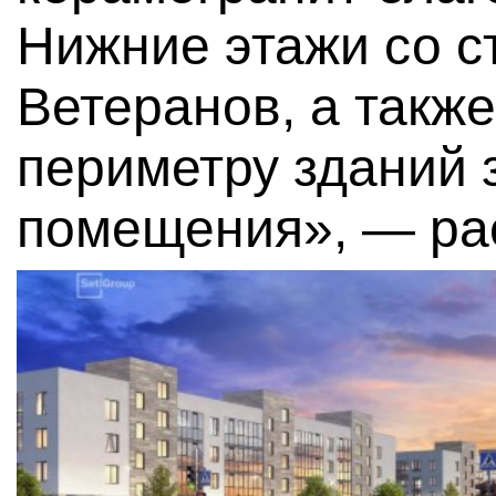
Нижние этажи со с
Ветеранов, а также
периметру зданий 
помещения», — ра