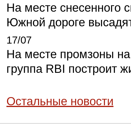
На месте снесенного 
Южной дороге высадя
17/07
На месте промзоны на
группа RBI построит 
Остальные новости