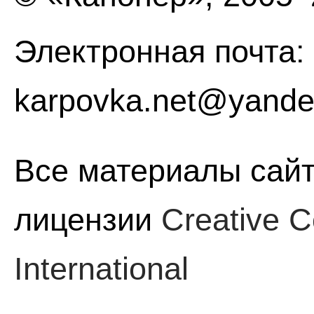
Электронная почта:
karpovka.net@yande
Все материалы сайт
лицензии
Creative C
International