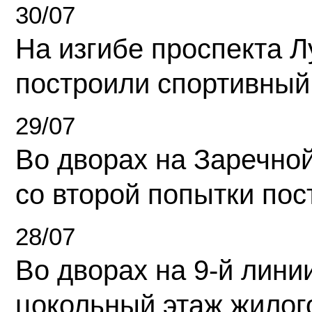
30/07
На изгибе проспекта Л
построили спортивный
29/07
Во дворах на Заречно
со второй попытки пос
28/07
Во дворах на 9-й линии
цокольный этаж жилог