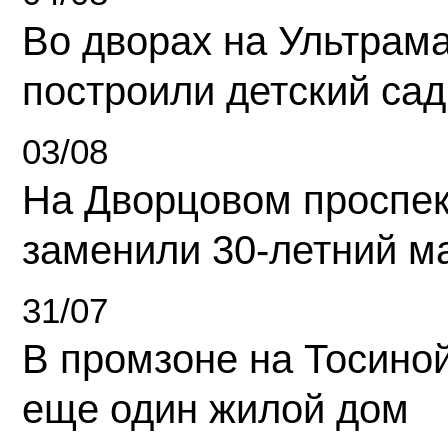
Во дворах на Ультрам
построили детский сад
03/08
На Дворцовом проспек
заменили 30-летний м
31/07
В промзоне на Тосино
еще один жилой дом