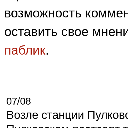
возможность комме
оставить свое мнен
паблик
.
07/08
Возле станции Пулков