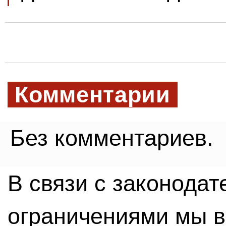
Комментарии
Без комментариев.
В связи с законода
ограничениями мы 