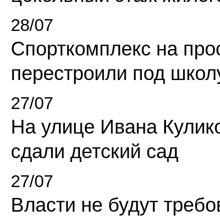
28/07
Спорткомплекс на про
перестроили под школ
27/07
На улице Ивана Кулик
сдали детский сад
27/07
Власти не будут требо