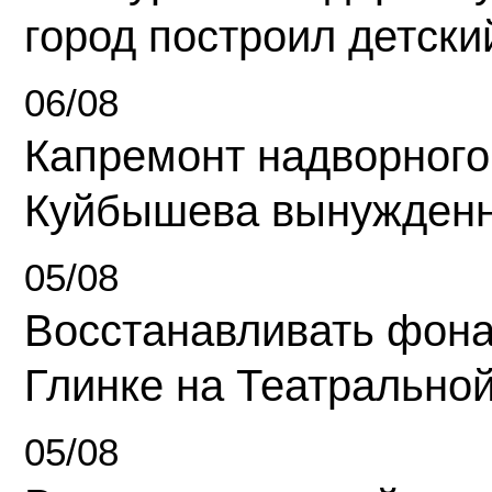
город построил детски
06/08
Капремонт надворного
Куйбышева вынужденн
05/08
Восстанавливать фона
Глинке на Театрально
05/08