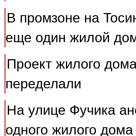
В промзоне на Тоси
еще один жилой до
Проект жилого дома
переделали
На улице Фучика ан
одного жилого дома