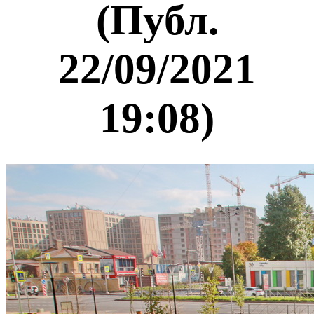
(Публ.
22/09/2021
19:08)