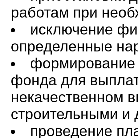
работам при необ
исключение фи
определенные на
формирование 
фонда для выплат
некачественном 
строительными и 
проведение пл