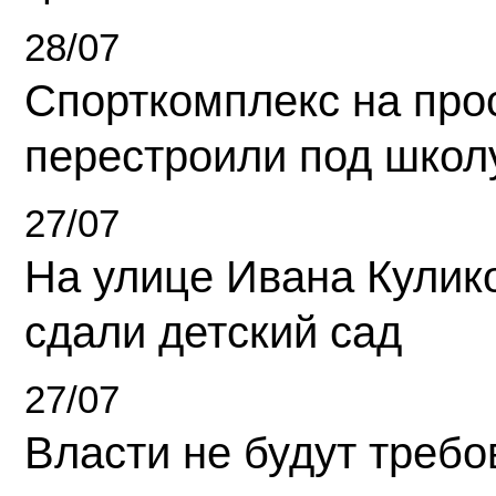
28/07
Спорткомплекс на про
перестроили под школ
27/07
На улице Ивана Кулик
сдали детский сад
27/07
Власти не будут требо