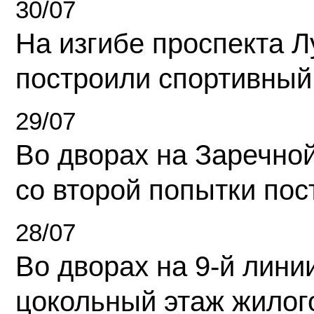
30/07
На изгибе проспекта Л
построили спортивный
29/07
Во дворах на Заречно
со второй попытки пос
28/07
Во дворах на 9-й линии
цокольный этаж жилог