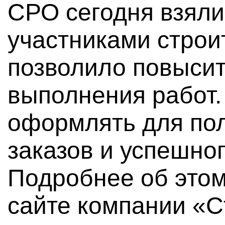
СРО сегодня взяли
участниками строи
позволило повыси
выполнения работ.
оформлять для по
заказов и успешног
Подробнее об этом
сайте компании «