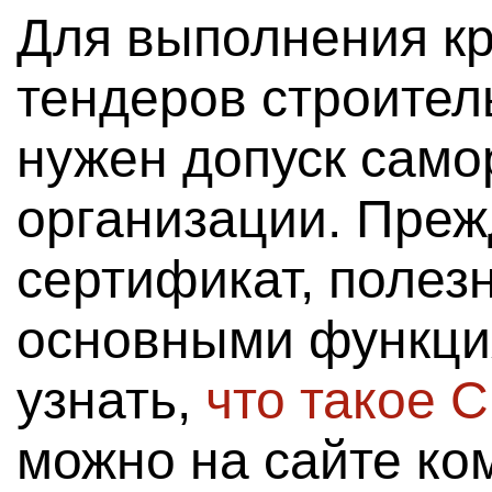
Для выполнения кр
тендеров строите
нужен допуск само
организации. Пре
сертификат, полез
основными функци
узнать,
что такое 
можно на сайте ко