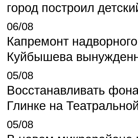
город построил детски
06/08
Капремонт надворного
Куйбышева вынужденн
05/08
Восстанавливать фона
Глинке на Театрально
05/08