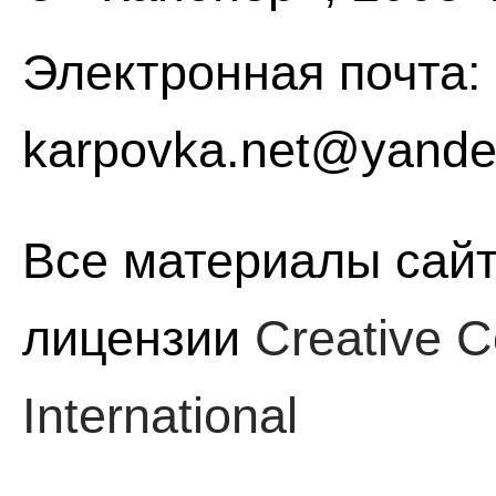
Электронная почта:
karpovka.net@yande
Все материалы сайт
лицензии
Creative C
International