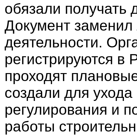
обязали получать 
Документ заменил 
деятельности. Орг
регистрируются в 
проходят плановые
создали для ухода 
регулирования и п
работы строительн