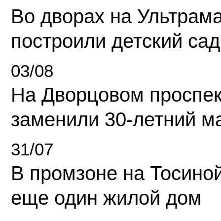
Во дворах на Ультрам
построили детский сад
03/08
На Дворцовом проспек
заменили 30-летний м
31/07
В промзоне на Тосино
еще один жилой дом