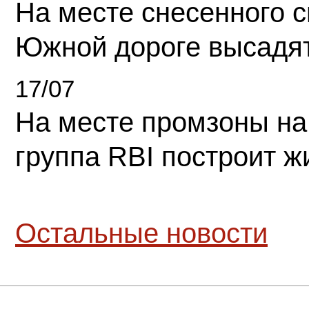
На месте снесенного 
Южной дороге высадя
17/07
На месте промзоны на
группа RBI построит 
Остальные новости