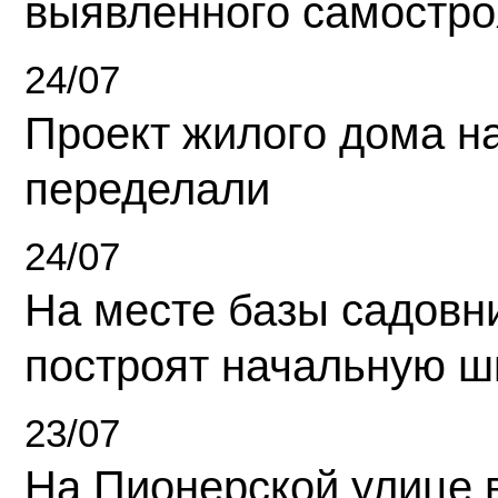
выявленного самостро
24/07
Проект жилого дома н
переделали
24/07
На месте базы садовн
построят начальную ш
23/07
На Пионерской улице 