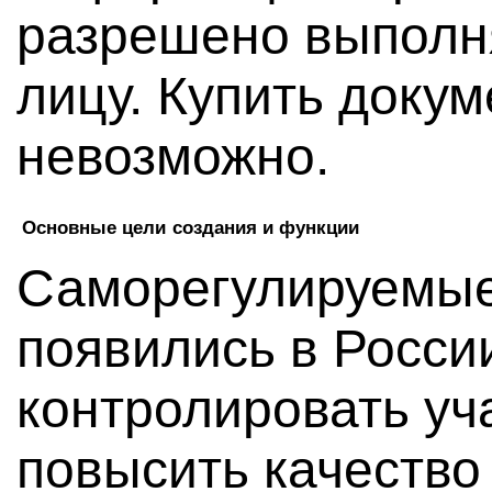
разрешено выполн
лицу. Купить докум
невозможно.
Основные цели создания и функции
Саморегулируемые
появились в Росси
контролировать уч
повысить качество