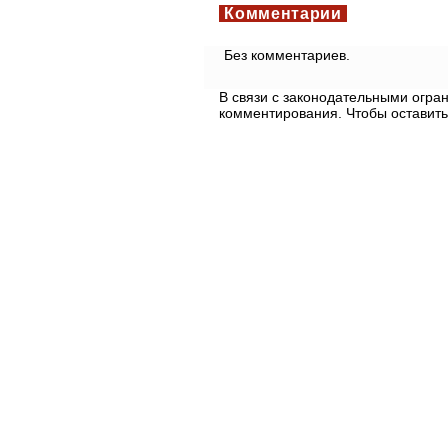
Комментарии
Без комментариев.
В связи с законодательными огр
комментирования. Чтобы оставить