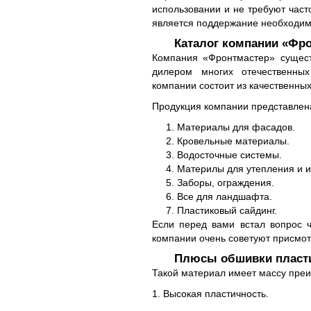
использовании и не требуют част
является поддержание необходим
Каталог компании «Фро
Компания «Фронтмастер» сущест
дилером многих отечественных
компании состоит из качественных
Продукция компании представлен
Материалы для фасадов.
Кровельные материалы.
Водосточные системы.
Материлы для утепления и и
Заборы, ограждения.
Все для ландшафта.
Пластиковый сайдинг.
Если перед вами встал вопрос 
компании очень советуют присмот
Плюсы обшивки пласти
Такой материал имеет массу пре
1. Высокая пластичность.