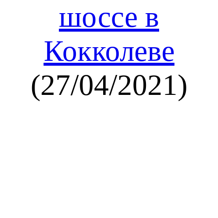
шоссе в
Кокколеве
(27/04/2021)