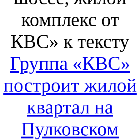
комплекс от
КВС» к тексту
Группа «КВС»
построит жилой
квартал на
Пулковском