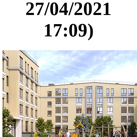
27/04/2021
17:09)