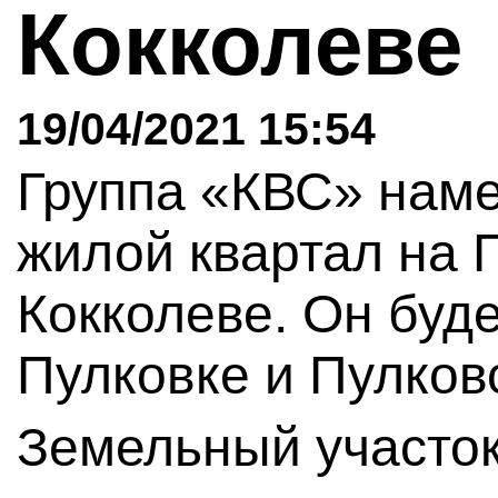
Кокколеве
19/04/2021 15:54
Группа «КВС» наме
жилой квартал на 
Кокколеве. Он буде
Пулковке и Пулков
Земельный участо