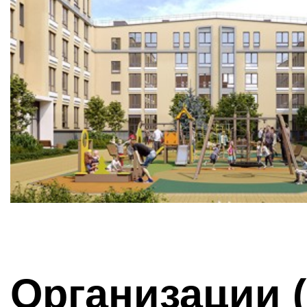
Организации 