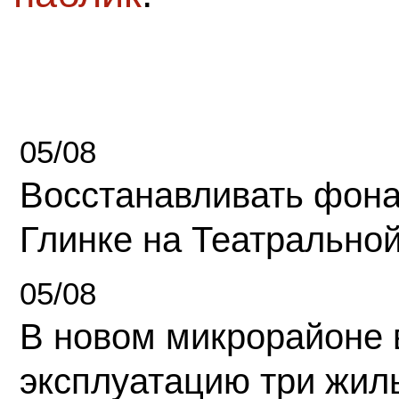
05/08
Восстанавливать фона
Глинке на Театрально
05/08
В новом микрорайоне 
эксплуатацию три жил