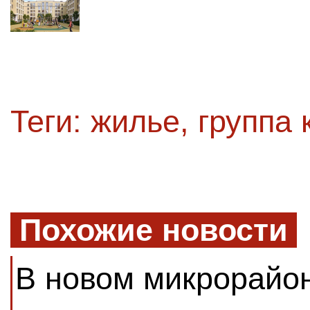
Теги:
жилье
,
группа 
Похожие новости
В новом микрорайон