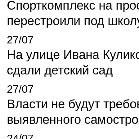
Спорткомплекс на про
перестроили под школ
27/07
На улице Ивана Кулик
сдали детский сад
27/07
Власти не будут требо
выявленного самостро
24/07