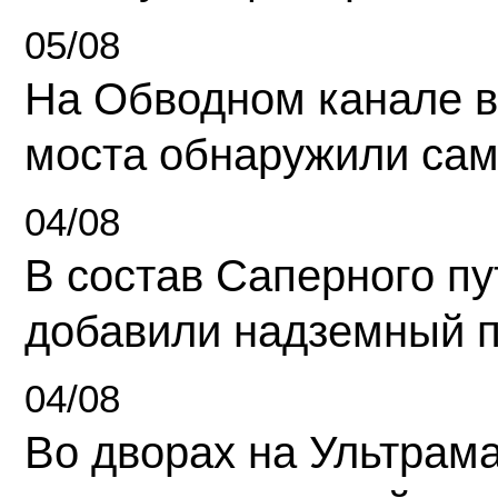
05/08
На Обводном канале в
моста обнаружили сам
04/08
В состав Саперного п
добавили надземный 
04/08
Во дворах на Ультрам