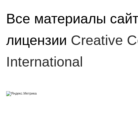
Все материалы сайт
лицензии
Creative C
International