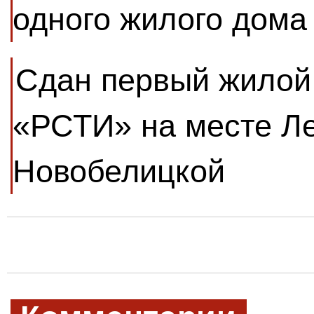
одного жилого дома
Сдан первый жилой
«РСТИ» на месте Л
Новобелицкой