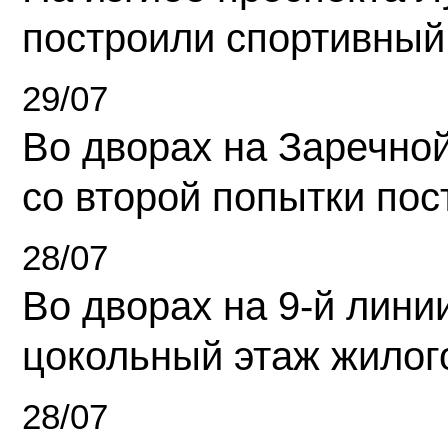
построили спортивный
29/07
Во дворах на Заречно
со второй попытки пос
28/07
Во дворах на 9-й линии
цокольный этаж жилог
28/07