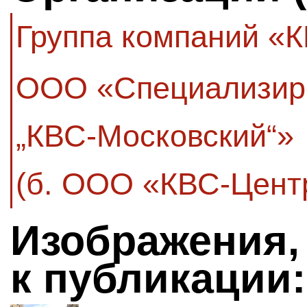
Группа компаний «
ООО «Специализир
„КВС-Московский“»
(б. ООО «КВС-Цент
Изображения,
к публикации: