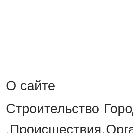
О сайте
Строительство
Горо
·
Происшествия
Орг
·
·