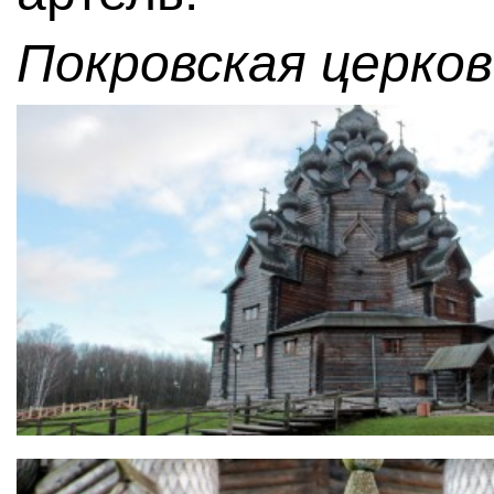
Покровская церков