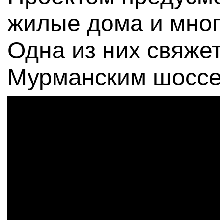
жилые дома и мно
Одна из них свяже
Мурманским шоссе