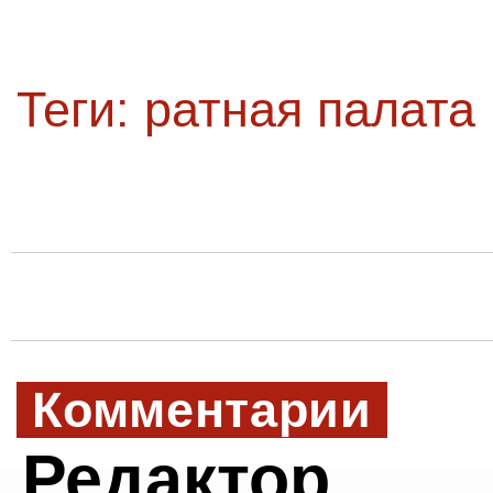
Теги:
ратная палата
Комментарии
Редактор