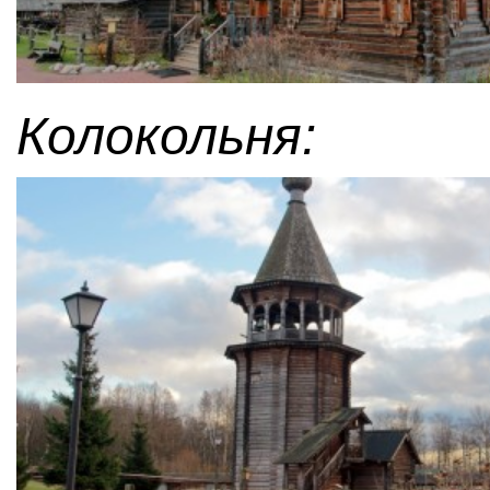
Колокольня: