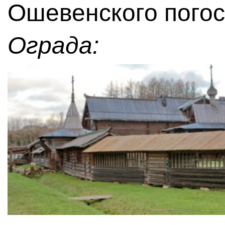
Ошевенского погос
Ограда: