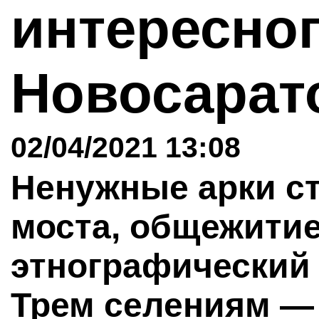
интересног
Новосарат
02/04/2021 13:08
Ненужные арки ст
моста, общежитие
этнографический 
Трем селениям —