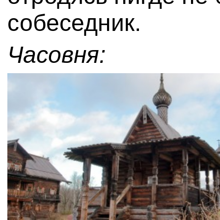
собеседник.
Часовня: