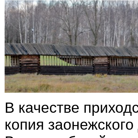
В качестве приход
копия заонежского