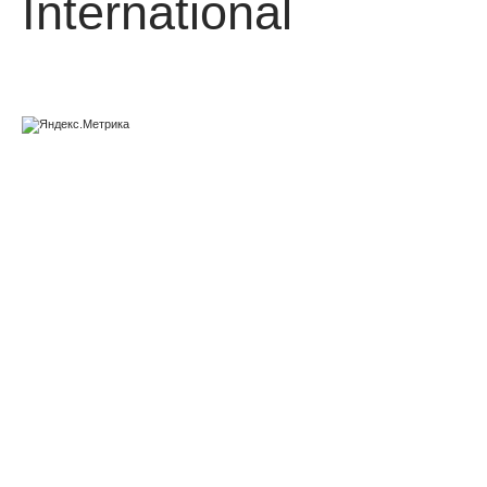
International