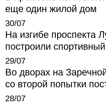
еще один жилой дом
30/07
На изгибе проспекта Л
построили спортивный
29/07
Во дворах на Заречно
со второй попытки пос
28/07