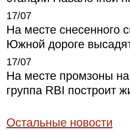
17/07
На месте снесенного 
Южной дороге высадя
17/07
На месте промзоны на
группа RBI построит 
Остальные новости