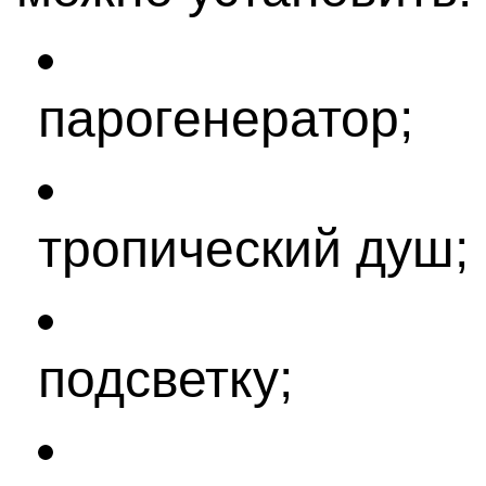
парогенератор;
тропический душ;
подсветку;