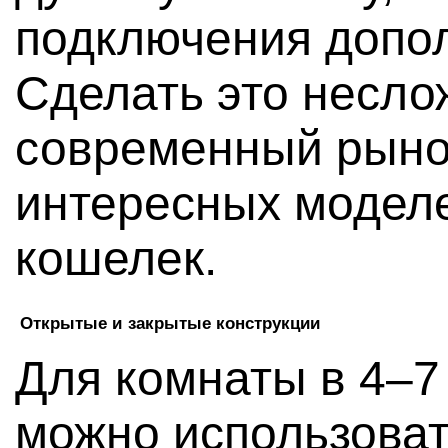
подключения допо
Сделать это несло
современный рыно
интересных моделе
кошелек.
Открытые и закрытые конструкции
Для комнаты в 4–7
можно использоват