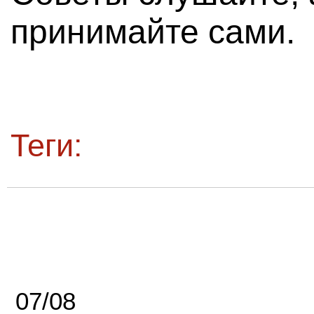
принимайте сами.
Теги:
07/08