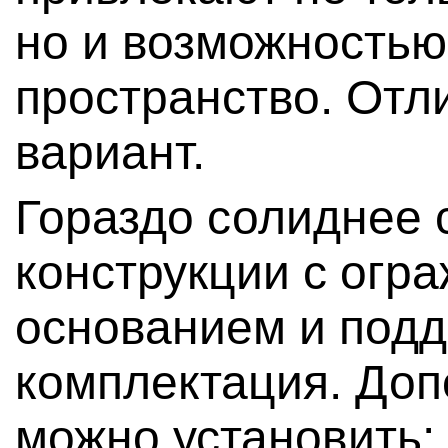
но и возможностью
пространство. От
вариант.
Гораздо солиднее 
конструкции с огр
основанием и подд
комплектация. Доп
можно установить: