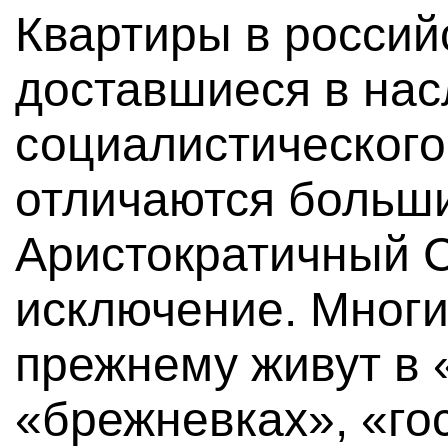
Квартиры в россий
доставшиеся в нас
социалистического
отличаются больш
Аристократичный С
исключение. Многи
прежнему живут в 
«брежневках», «гос