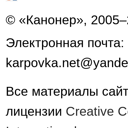
© «Канонер», 2005
Электронная почта:
karpovka.net@yande
Все материалы сайт
лицензии
Creative C