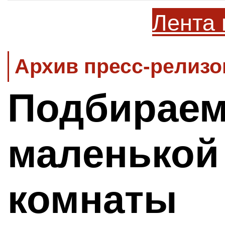
Лента 
Архив пресс-релизо
Подбираем
маленькой
комнаты