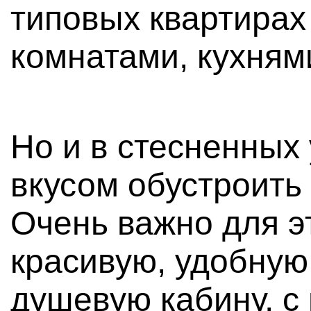
типовых квартирах
комнатами, кухням
Но и в стесненных
вкусом обустроить
Очень важно для э
красивую, удобную
душевую кабину, с