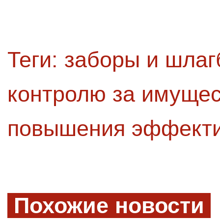
Теги:
заборы и шла
контролю за имуще
повышения эффекти
Похожие новости