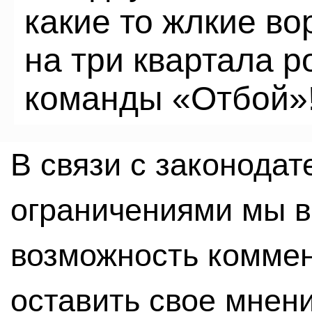
какие то жлкие в
на три квартала р
команды «Отбой»
В связи с законода
ограничениями мы 
возможность комме
оставить свое мнен