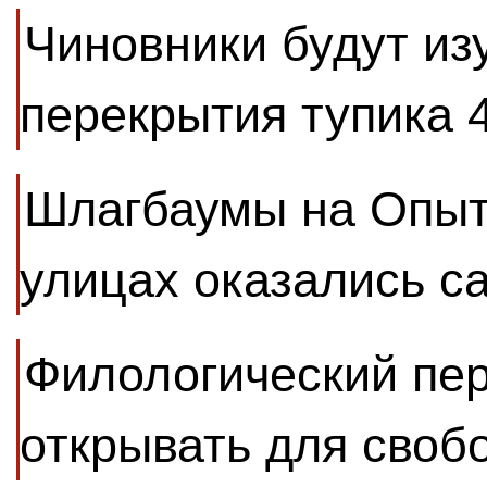
Чиновники будут из
перекрытия тупика 
Шлагбаумы на Опыт
улицах оказались 
Филологический пер
открывать для своб