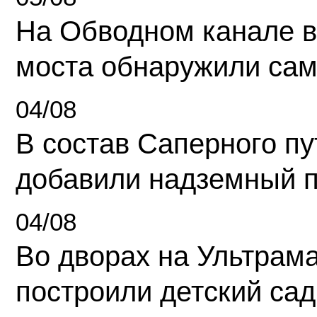
На Обводном канале в
моста обнаружили сам
04/08
В состав Саперного п
добавили надземный 
04/08
Во дворах на Ультрам
построили детский сад