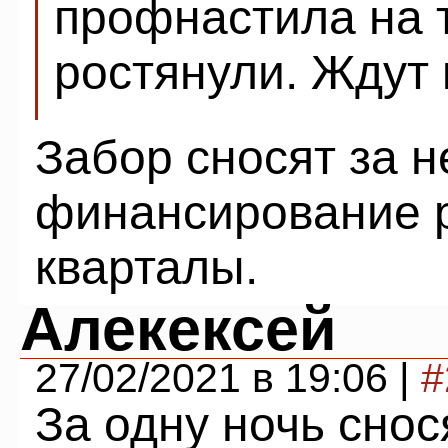
профнастила на 
ростянули. Ждут
Забор сносят за н
финансирование 
кварталы.
Алекексей
27/02/2021 в 19:06 |
#
За одну ночь снос