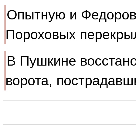
Опытную и Федоров
Пороховых перекры
В Пушкине восстан
ворота, пострадавш