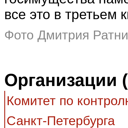
все это в третьем 
Фото Дмитрия Ратни
Организации 
Комитет по контро
Санкт-Петербурга