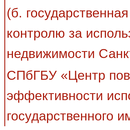
(б. государственная
контролю за исполь
недвижимости Санк
СПбГБУ «Центр по
эффективности исп
государственного 