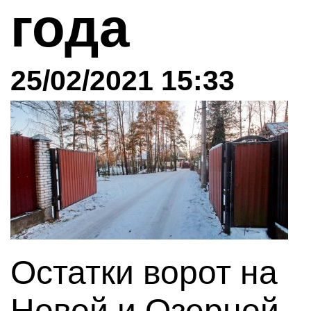
года
25/02/2021 15:33
Остатки ворот на
Новой и Озерной