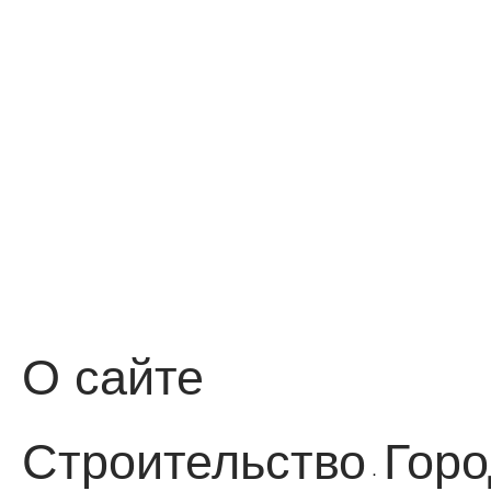
О сайте
Строительство
Горо
·