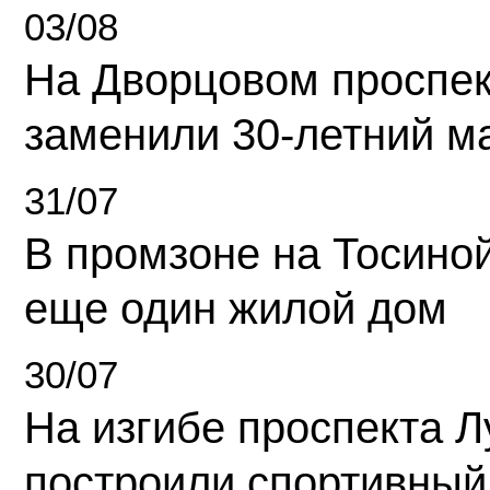
03/08
На Дворцовом проспек
заменили 30-летний м
31/07
В промзоне на Тосино
еще один жилой дом
30/07
На изгибе проспекта Л
построили спортивный