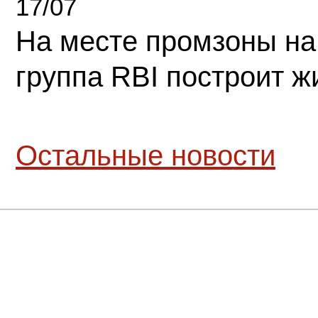
17/07
На месте промзоны на
группа RBI построит 
Остальные новости