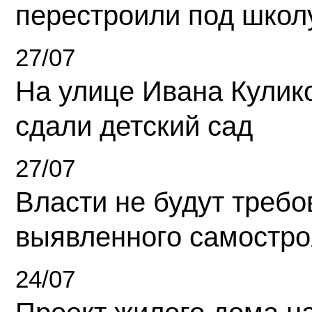
перестроили под школ
27/07
На улице Ивана Кулик
сдали детский сад
27/07
Власти не будут требо
выявленного самостро
24/07