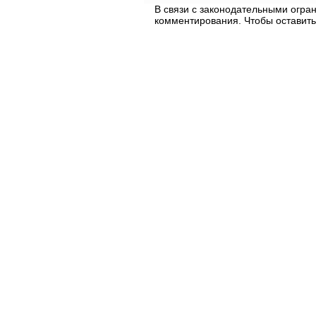
В связи с законодательными огр
комментирования. Чтобы оставить