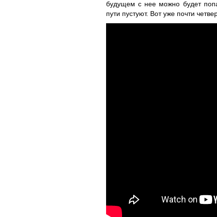
будущем с нее можно будет попа
пути пустуют. Вот уже почти четвер