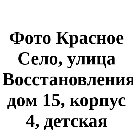
Фото Красное
Село, улица
Восстановления
дом 15, корпус
4, детская