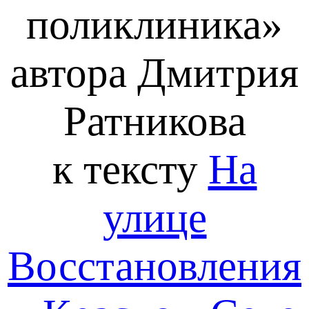
поликлиника»
автора Дмитрия
Ратникова
к тексту
На
улице
Восстановления