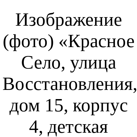
Изображение
(фото) «Красное
Село, улица
Восстановления
дом 15, корпус
4, детская