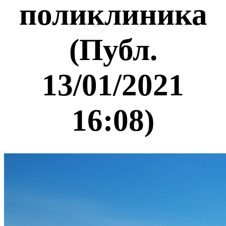
поликлиника
(Публ.
13/01/2021
16:08)