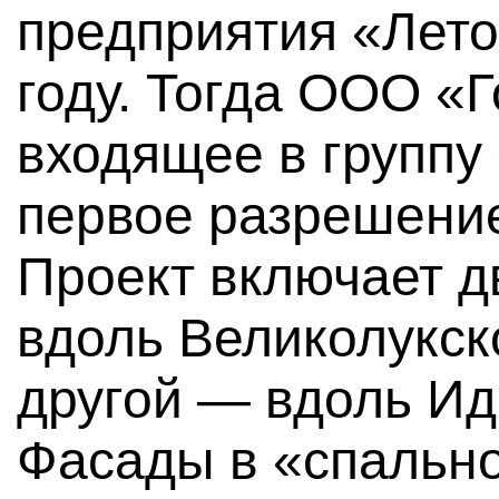
предприятия «Лето
году. Тогда ООО «
входящее в группу
первое разрешение
Проект включает д
вдоль Великолукск
другой — вдоль Ид
Фасады в «спально