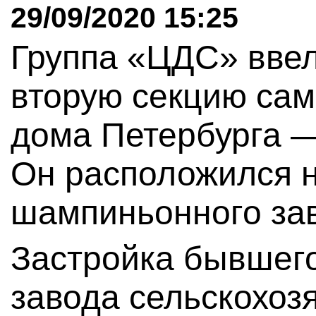
29/09/2020 15:25
Группа «ЦДС» ввел
вторую секцию сам
дома Петербурга —
Он расположился 
шампиньонного за
Застройка бывшег
завода сельскохоз