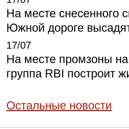
На месте снесенного 
Южной дороге высадя
17/07
На месте промзоны на
группа RBI построит 
Остальные новости