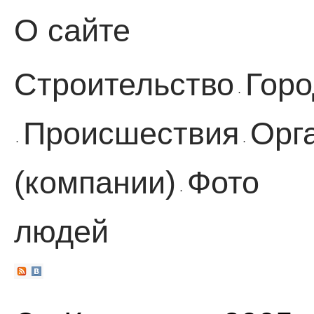
О сайте
Строительство
Горо
·
Происшествия
Орг
·
·
(компании)
Фото
·
людей