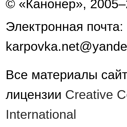
© «Канонер», 2005
Электронная почта:
karpovka.net@yande
Все материалы сайт
лицензии
Creative C
International