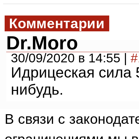
Комментарии
Dr.Moro
30/09/2020 в 14:55 |
#
Идрицеская сила 
нибудь.
В связи с законода