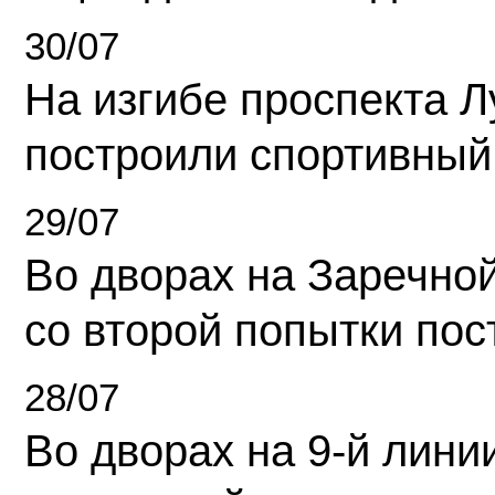
30/07
На изгибе проспекта Л
построили спортивный
29/07
Во дворах на Заречно
со второй попытки пос
28/07
Во дворах на 9-й линии