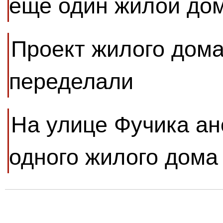
еще один жилой до
Проект жилого дома
переделали
На улице Фучика ан
одного жилого дома