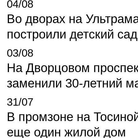
04/08
Во дворах на Ультрам
построили детский сад
03/08
На Дворцовом проспек
заменили 30-летний м
31/07
В промзоне на Тосино
еще один жилой дом