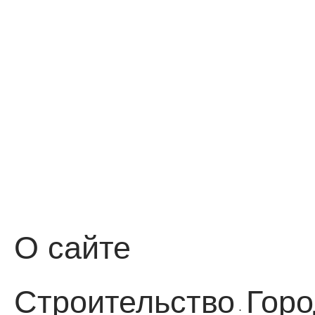
О сайте
Строительство
Горо
·