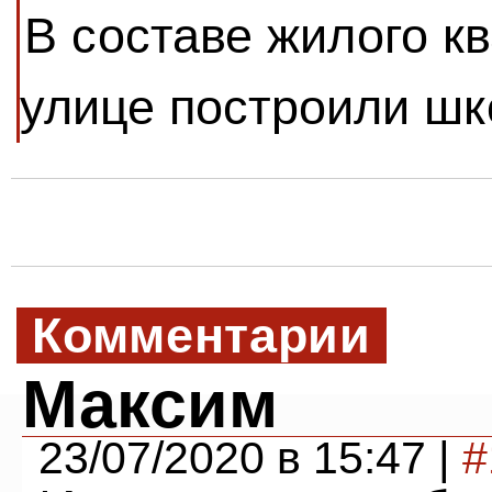
В составе жилого к
улице построили шк
Комментарии
Максим
23/07/2020 в 15:47 |
#