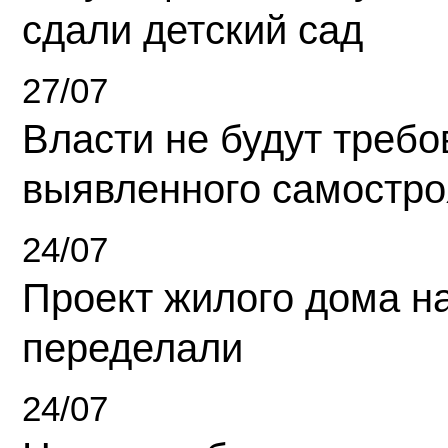
сдали детский сад
27/07
Власти не будут требо
выявленного самостро
24/07
Проект жилого дома н
переделали
24/07