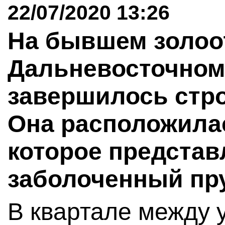
22/07/2020 13:26
На бывшем золоо
Дальневосточном
завершилось стр
Она расположилас
которое представ
заболоченный пр
В квартале между 