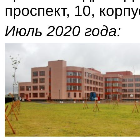
проспект, 10, корпу
Июль 2020 года: