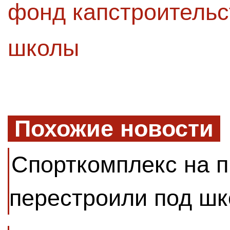
фонд капстроительс
школы
Похожие новости
Спорткомплекс на 
перестроили под шк