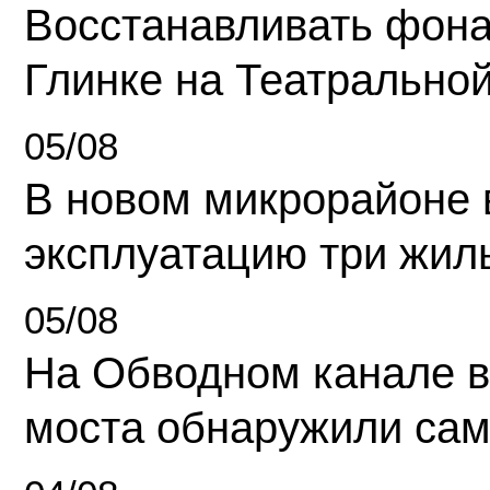
Восстанавливать фона
Глинке на Театрально
05/08
В новом микрорайоне 
эксплуатацию три жил
05/08
На Обводном канале в
моста обнаружили сам