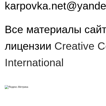
karpovka.net@yande
Все материалы сайт
лицензии
Creative C
International