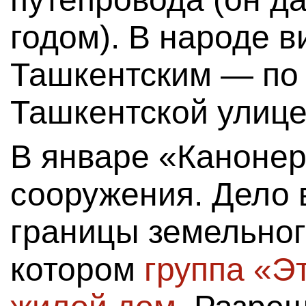
годом). В народе 
Ташкентским — по
Ташкентской улице
В январе «Канонер
сооружения. Дело в
границы земельног
котором
группа «Э