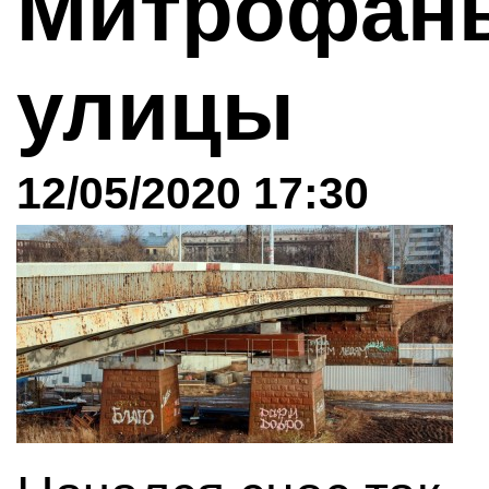
Митрофань
улицы
12/05/2020 17:30