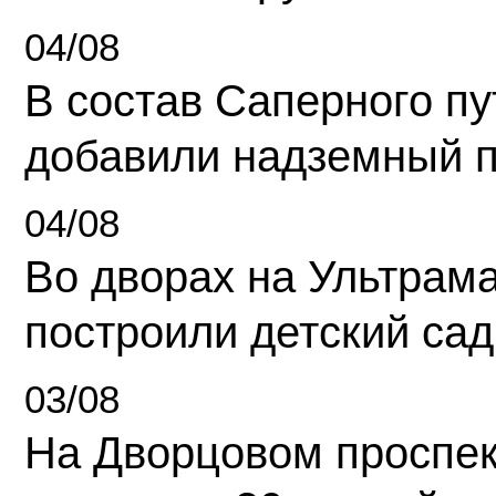
04/08
В состав Саперного п
добавили надземный 
04/08
Во дворах на Ультрам
построили детский сад
03/08
На Дворцовом проспек