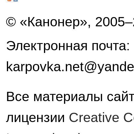
© «Канонер», 2005
Электронная почта:
karpovka.net@yande
Все материалы сайт
лицензии
Creative C