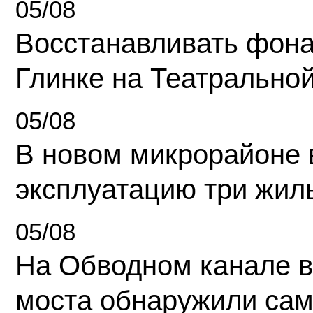
05/08
Восстанавливать фона
Глинке на Театрально
05/08
В новом микрорайоне 
эксплуатацию три жил
05/08
На Обводном канале в
моста обнаружили сам