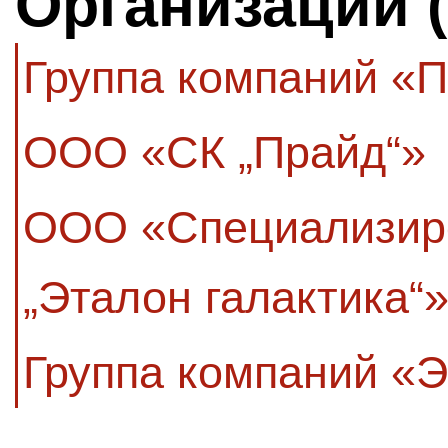
Организации 
Группа компаний «
ООО «СК „Прайд“»
ООО «Специализир
„Эталон галактика“
Группа компаний «