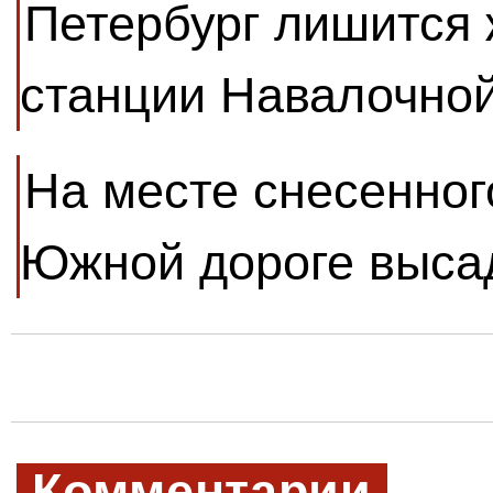
Петербург лишится
станции Навалочной
На месте снесенног
Южной дороге выса
Комментарии