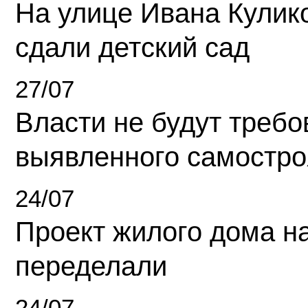
На улице Ивана Кулик
сдали детский сад
27/07
Власти не будут требо
выявленного самостро
24/07
Проект жилого дома н
переделали
24/07