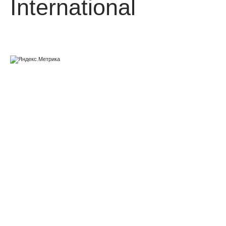
International