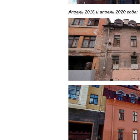
Апрель 2016 и апрель 2020 года: