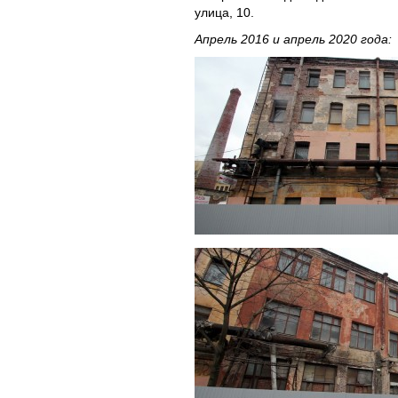
улица, 10.
Апрель 2016 и апрель 2020 года: