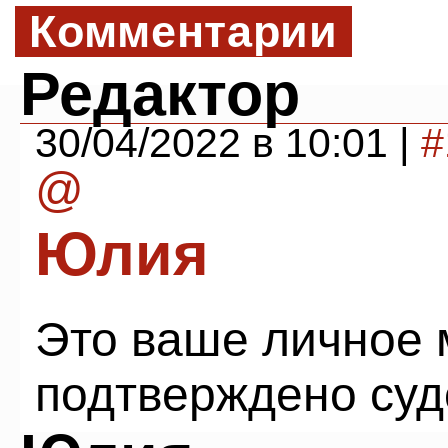
Комментарии
Редактор
30/04/2022 в 10:01 |
#
@
Юлия
Это ваше личное 
подтверждено суд