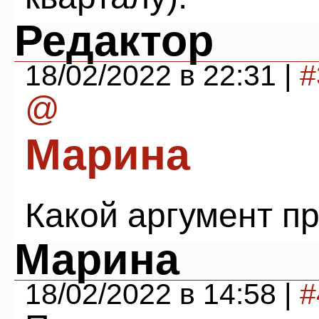
Редактор
18/02/2022 в 22:31 |
#
@
Марина
Какой аргумент п
Марина
18/02/2022 в 14:58 |
#