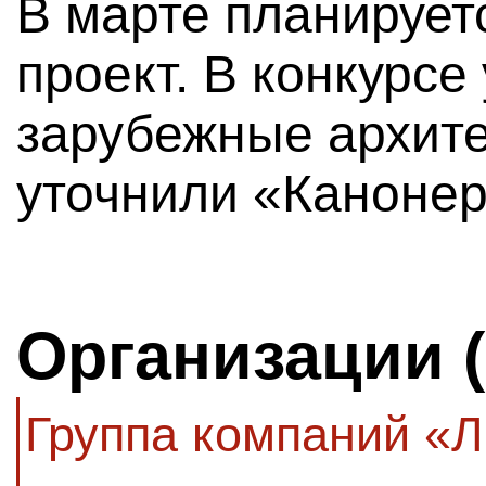
В марте планирует
проект. В конкурсе
зарубежные архит
уточнили «Канонер
Организации 
Группа компаний «