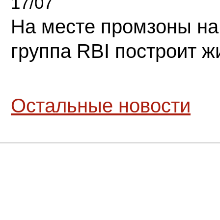
17/07
На месте промзоны на
группа RBI построит 
Остальные новости