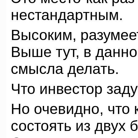
нестандартным.
Высоким, разумеет
Выше тут, в данно
смысла делать.
Что инвестор зад
Но очевидно, что
состоять из двух