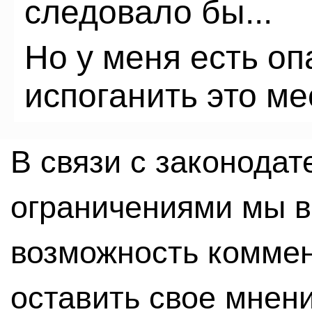
следовало бы...
Но у меня есть оп
испоганить это мес
В связи с законода
ограничениями мы 
возможность комме
оставить свое мнен