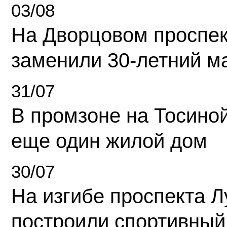
03/08
На Дворцовом проспек
заменили 30-летний м
31/07
В промзоне на Тосино
еще один жилой дом
30/07
На изгибе проспекта Л
построили спортивный