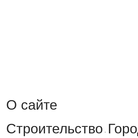
О сайте
Строительство
Горо
·