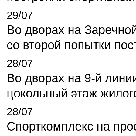
29/07
Во дворах на Заречно
со второй попытки пос
28/07
Во дворах на 9-й линии
цокольный этаж жилог
28/07
Спорткомплекс на про