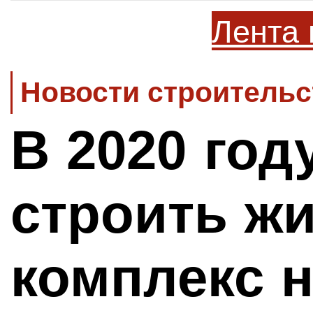
Лента 
Новости строительс
В 2020 год
строить ж
комплекс н