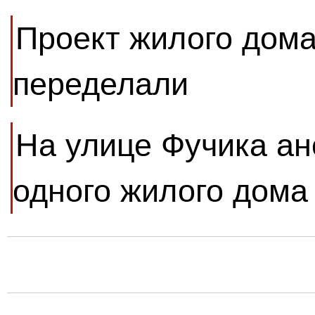
Проект жилого дома
переделали
На улице Фучика ан
одного жилого дома