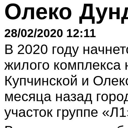
Олеко Дун
28/02/2020 12:11
В 2020 году начнет
жилого комплекса 
Купчинской и Олек
месяца назад горо
участок группе «Л1