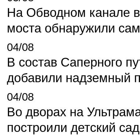
На Обводном канале в
моста обнаружили сам
04/08
В состав Саперного п
добавили надземный 
04/08
Во дворах на Ультрам
построили детский сад