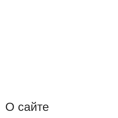
О сайте