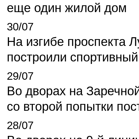
еще один жилой дом
30/07
На изгибе проспекта Л
построили спортивный
29/07
Во дворах на Заречно
со второй попытки пос
28/07