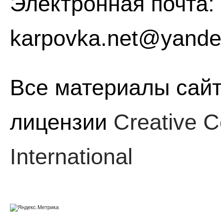
Электронная почта:
karpovka.net@yande
Все материалы сайт
лицензии
Creative C
International