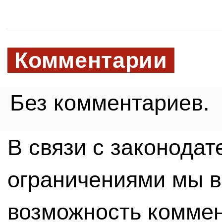
Комментарии
Без комментариев.
В связи с законода
ограничениями мы 
возможность комме