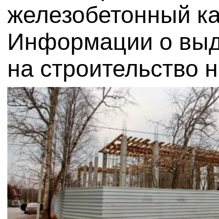
железобетонный ка
Информации о вы
на строительство н