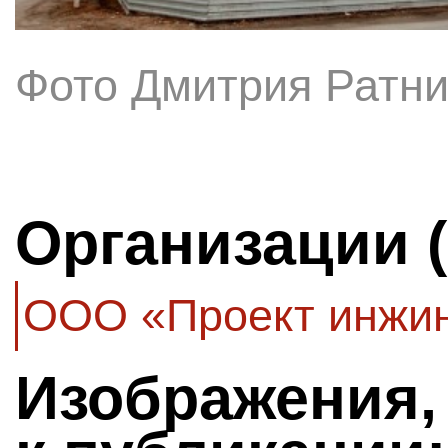
Фото Дмитрия Ратни
Организации 
ООО «Проект инжин
Изображения,