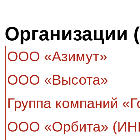
Организации 
ООО «Азимут»
ООО «Высота»
Группа компаний «Г
ООО «Орбита» (ИН