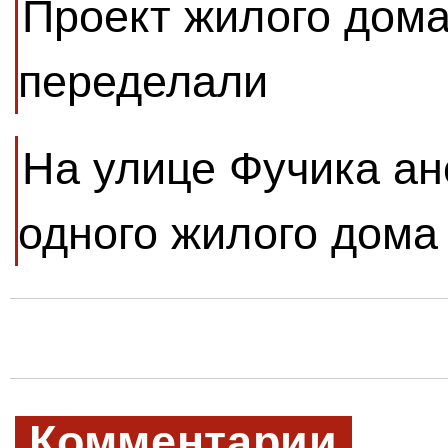
Проект жилого дома
переделали
На улице Фучика ан
одного жилого дома
Комментарии