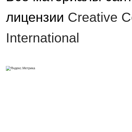
лицензии
Creative C
International