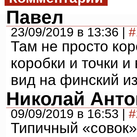
Павел
23/09/2019 в 13:36 |
#
Там не просто кор
коробки и точки и 
вид на финский из
Николай Анто
09/09/2019 в 16:53 |
#
Типичный «совок»