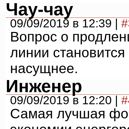
Чау-чау
09/09/2019 в 12:39 |
#
Вопрос о продлен
линии становится 
насущнее.
Инженер
09/09/2019 в 12:20 |
#
Самая лучшая фо