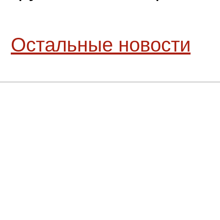
Остальные новости