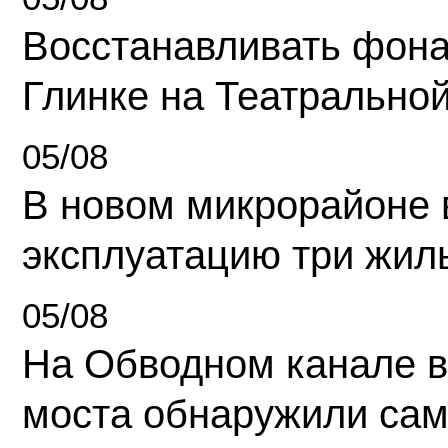
Восстанавливать фона
Глинке на Театрально
05/08
В новом микрорайоне 
эксплуатацию три жил
05/08
На Обводном канале в
моста обнаружили сам