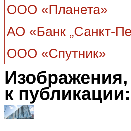
ООО «Планета»
АО «Банк „Санкт-Пе
ООО «Спутник»
Изображения,
к публикации: